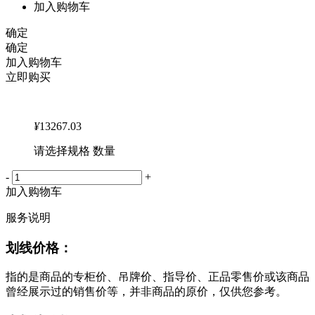
加入购物车
确定
确定
加入购物车
立即购买
¥
13267.03
请选择规格 数量
-
+
加入购物车
服务说明
划线价格：
指的是商品的专柜价、吊牌价、指导价、正品零售价或该商品
曾经展示过的销售价等，并非商品的原价，仅供您参考。