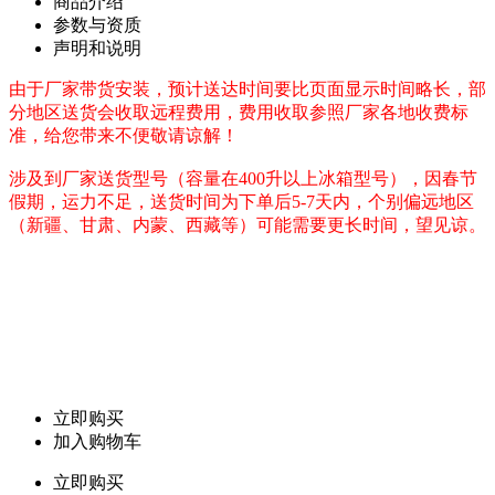
商品介绍
参数与资质
声明和说明
由于厂家带货安装，预计送达时间要比页面显示时间略长，部
分地区送货会收取远程费用，费用收取参照厂家各地收费标
准，给您带来不便敬请谅解！
涉及到厂家送货型号（容量在400升以上冰箱型号），因春节
假期，运力不足，送货时间为下单后5-7天内，个别偏远地区
（新疆、甘肃、内蒙、西藏等）可能需要更长时间，望见谅。
立即购买
加入购物车
立即购买