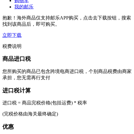
购物车
我的邮乐
抱歉！海外商品仅支持邮乐APP购买，点击去下载按钮，搜索
找到该商品后，即可购买。
立即下载
税费说明
商品进口税
您所购买的商品已包含跨境电商进口税，个别商品税费由商家
承担，您无需再行支付
进口税计算
进口税 = 商品完税价格(包括运费) * 税率
(完税价格由海关最终确定)
优惠