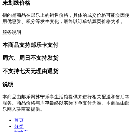
未划线价格
指的是商品在邮乐上的销售价格，具体的成交价格可能会因使
用优惠券、积分等发生变化，最终以订单结算页价格为准。
服务说明
本商品支持邮乐卡支付
周六、周日不支持发货
不支持七天无理由退货
说明
本商品由邮乐网苏宁乐享生活馆提供并进行相关配送和售后等
服务。商品价格与库存最终以实际下单支付为准。本商品由邮
乐网入驻商家提供。
首页
分类