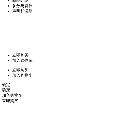
商品介绍
参数与资质
声明和说明
立即购买
加入购物车
立即购买
加入购物车
确定
确定
加入购物车
立即购买