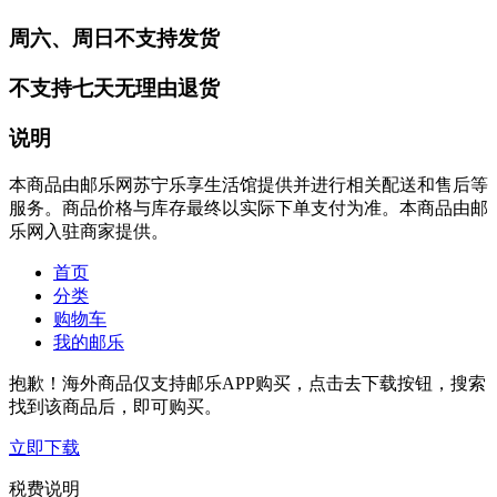
周六、周日不支持发货
不支持七天无理由退货
说明
本商品由邮乐网苏宁乐享生活馆提供并进行相关配送和售后等
服务。商品价格与库存最终以实际下单支付为准。本商品由邮
乐网入驻商家提供。
首页
分类
购物车
我的邮乐
抱歉！海外商品仅支持邮乐APP购买，点击去下载按钮，搜索
找到该商品后，即可购买。
立即下载
税费说明