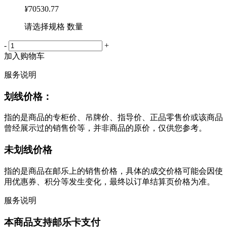
¥
70530.77
请选择规格 数量
-
+
加入购物车
服务说明
划线价格：
指的是商品的专柜价、吊牌价、指导价、正品零售价或该商品
曾经展示过的销售价等，并非商品的原价，仅供您参考。
未划线价格
指的是商品在邮乐上的销售价格，具体的成交价格可能会因使
用优惠券、积分等发生变化，最终以订单结算页价格为准。
服务说明
本商品支持邮乐卡支付