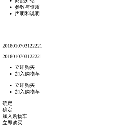
商品介绍
参数与资质
声明和说明
2018010703122221
2018010703122221
立即购买
加入购物车
立即购买
加入购物车
确定
确定
加入购物车
立即购买