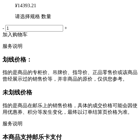
¥
14393.21
请选择规格 数量
-
+
加入购物车
服务说明
划线价格：
指的是商品的专柜价、吊牌价、指导价、正品零售价或该商品
曾经展示过的销售价等，并非商品的原价，仅供您参考。
未划线价格
指的是商品在邮乐上的销售价格，具体的成交价格可能会因使
用优惠券、积分等发生变化，最终以订单结算页价格为准。
服务说明
本商品支持邮乐卡支付