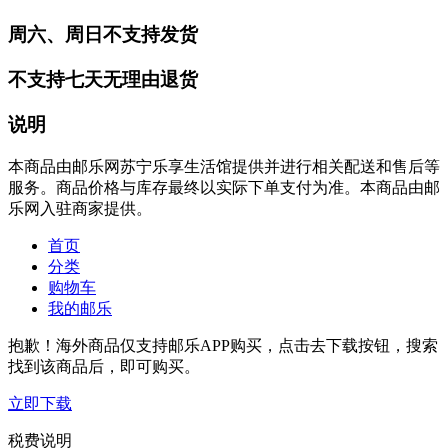
周六、周日不支持发货
不支持七天无理由退货
说明
本商品由邮乐网苏宁乐享生活馆提供并进行相关配送和售后等
服务。商品价格与库存最终以实际下单支付为准。本商品由邮
乐网入驻商家提供。
首页
分类
购物车
我的邮乐
抱歉！海外商品仅支持邮乐APP购买，点击去下载按钮，搜索
找到该商品后，即可购买。
立即下载
税费说明