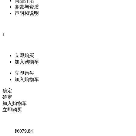
商品介绍
参数与资质
声明和说明
1
立即购买
加入购物车
立即购买
加入购物车
确定
确定
加入购物车
立即购买
¥
6079.84