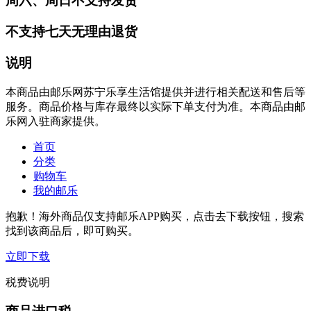
周六、周日不支持发货
不支持七天无理由退货
说明
本商品由邮乐网苏宁乐享生活馆提供并进行相关配送和售后等
服务。商品价格与库存最终以实际下单支付为准。本商品由邮
乐网入驻商家提供。
首页
分类
购物车
我的邮乐
抱歉！海外商品仅支持邮乐APP购买，点击去下载按钮，搜索
找到该商品后，即可购买。
立即下载
税费说明