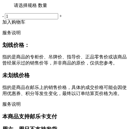
请选择规格 数量
-
+
加入购物车
服务说明
划线价格：
指的是商品的专柜价、吊牌价、指导价、正品零售价或该商品
曾经展示过的销售价等，并非商品的原价，仅供您参考。
未划线价格
指的是商品在邮乐上的销售价格，具体的成交价格可能会因使
用优惠券、积分等发生变化，最终以订单结算页价格为准。
服务说明
本商品支持邮乐卡支付