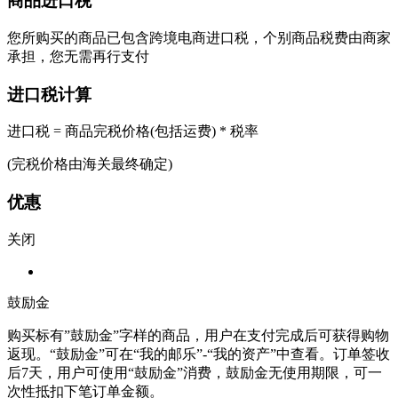
商品进口税
您所购买的商品已包含跨境电商进口税，个别商品税费由商家
承担，您无需再行支付
进口税计算
进口税 = 商品完税价格(包括运费) * 税率
(完税价格由海关最终确定)
优惠
关闭
鼓励金
购买标有”鼓励金”字样的商品，用户在支付完成后可获得购物
返现。“鼓励金”可在“我的邮乐”-“我的资产”中查看。订单签收
后7天，用户可使用“鼓励金”消费，鼓励金无使用期限，可一
次性抵扣下笔订单金额。