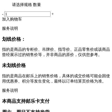
请选择规格 数量
-
+
加入购物车
服务说明
划线价格：
指的是商品的专柜价、吊牌价、指导价、正品零售价或该商品
曾经展示过的销售价等，并非商品的原价，仅供您参考。
未划线价格
指的是商品在邮乐上的销售价格，具体的成交价格可能会因使
用优惠券、积分等发生变化，最终以订单结算页价格为准。
服务说明
本商品支持邮乐卡支付