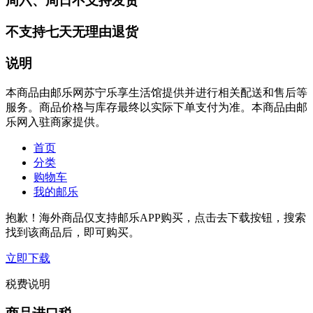
周六、周日不支持发货
不支持七天无理由退货
说明
本商品由邮乐网苏宁乐享生活馆提供并进行相关配送和售后等
服务。商品价格与库存最终以实际下单支付为准。本商品由邮
乐网入驻商家提供。
首页
分类
购物车
我的邮乐
抱歉！海外商品仅支持邮乐APP购买，点击去下载按钮，搜索
找到该商品后，即可购买。
立即下载
税费说明