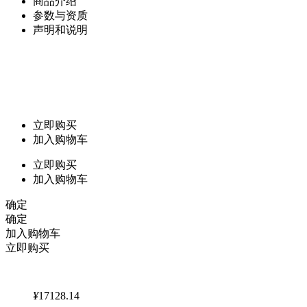
商品介绍
参数与资质
声明和说明
立即购买
加入购物车
立即购买
加入购物车
确定
确定
加入购物车
立即购买
¥
17128.14