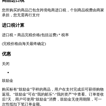
商品进口税
您所购买的商品已包含跨境电商进口税，个别商品税费由商家
承担，您无需再行支付
进口税计算
进口税 = 商品完税价格(包括运费) * 税率
(完税价格由海关最终确定)
优惠
关闭
鼓励金
购买标有”鼓励金”字样的商品，用户在支付完成后可获得购物
返现。“鼓励金”可在“我的邮乐”-“我的资产”中查看。订单签收
后7天，用户可使用“鼓励金”消费，鼓励金无使用期限，可一
次性抵扣下笔订单金额。