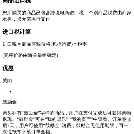
商品进口税
您所购买的商品已包含跨境电商进口税，个别商品税费由商家
承担，您无需再行支付
进口税计算
进口税 = 商品完税价格(包括运费) * 税率
(完税价格由海关最终确定)
优惠
关闭
鼓励金
购买标有”鼓励金”字样的商品，用户在支付完成后可获得购物
返现。“鼓励金”可在“我的邮乐”-“我的资产”中查看。订单签收
后7天，用户可使用“鼓励金”消费，鼓励金无使用期限，可一
次性抵扣下笔订单金额。