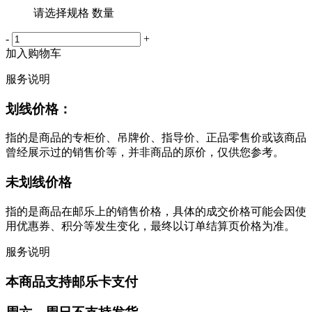
请选择规格 数量
-
+
加入购物车
服务说明
划线价格：
指的是商品的专柜价、吊牌价、指导价、正品零售价或该商品
曾经展示过的销售价等，并非商品的原价，仅供您参考。
未划线价格
指的是商品在邮乐上的销售价格，具体的成交价格可能会因使
用优惠券、积分等发生变化，最终以订单结算页价格为准。
服务说明
本商品支持邮乐卡支付