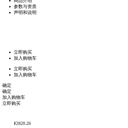
商品介绍
参数与资质
声明和说明
立即购买
加入购物车
立即购买
加入购物车
确定
确定
加入购物车
立即购买
¥
2820.26