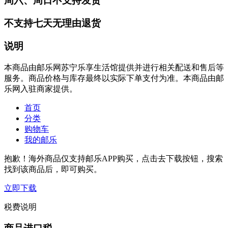
周六、周日不支持发货
不支持七天无理由退货
说明
本商品由邮乐网苏宁乐享生活馆提供并进行相关配送和售后等
服务。商品价格与库存最终以实际下单支付为准。本商品由邮
乐网入驻商家提供。
首页
分类
购物车
我的邮乐
抱歉！海外商品仅支持邮乐APP购买，点击去下载按钮，搜索
找到该商品后，即可购买。
立即下载
税费说明