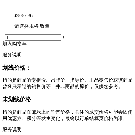
¥
9067.36
请选择规格 数量
-
+
加入购物车
服务说明
划线价格：
指的是商品的专柜价、吊牌价、指导价、正品零售价或该商品
曾经展示过的销售价等，并非商品的原价，仅供您参考。
未划线价格
指的是商品在邮乐上的销售价格，具体的成交价格可能会因使
用优惠券、积分等发生变化，最终以订单结算页价格为准。
服务说明