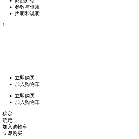
商品介绍
参数与资质
声明和说明
1
立即购买
加入购物车
立即购买
加入购物车
确定
确定
加入购物车
立即购买