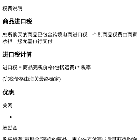
税费说明
商品进口税
您所购买的商品已包含跨境电商进口税，个别商品税费由商家
承担，您无需再行支付
进口税计算
进口税 = 商品完税价格(包括运费) * 税率
(完税价格由海关最终确定)
优惠
关闭
鼓励金
购买标有”鼓励金”字样的商品，用户在支付完成后可获得购物