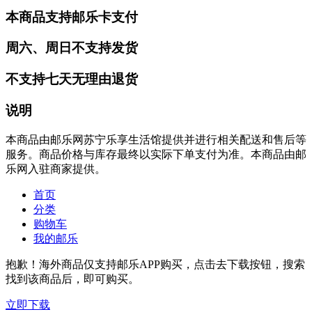
本商品支持邮乐卡支付
周六、周日不支持发货
不支持七天无理由退货
说明
本商品由邮乐网苏宁乐享生活馆提供并进行相关配送和售后等
服务。商品价格与库存最终以实际下单支付为准。本商品由邮
乐网入驻商家提供。
首页
分类
购物车
我的邮乐
抱歉！海外商品仅支持邮乐APP购买，点击去下载按钮，搜索
找到该商品后，即可购买。
立即下载