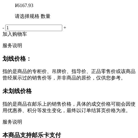
¥
6167.93
请选择规格 数量
-
+
加入购物车
服务说明
划线价格：
指的是商品的专柜价、吊牌价、指导价、正品零售价或该商品
曾经展示过的销售价等，并非商品的原价，仅供您参考。
未划线价格
指的是商品在邮乐上的销售价格，具体的成交价格可能会因使
用优惠券、积分等发生变化，最终以订单结算页价格为准。
服务说明
本商品支持邮乐卡支付