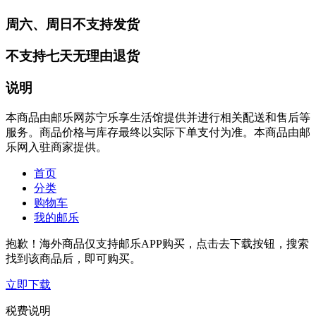
周六、周日不支持发货
不支持七天无理由退货
说明
本商品由邮乐网苏宁乐享生活馆提供并进行相关配送和售后等
服务。商品价格与库存最终以实际下单支付为准。本商品由邮
乐网入驻商家提供。
首页
分类
购物车
我的邮乐
抱歉！海外商品仅支持邮乐APP购买，点击去下载按钮，搜索
找到该商品后，即可购买。
立即下载
税费说明