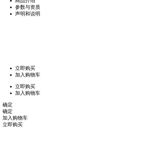
商品介绍
参数与资质
声明和说明
立即购买
加入购物车
立即购买
加入购物车
确定
确定
加入购物车
立即购买