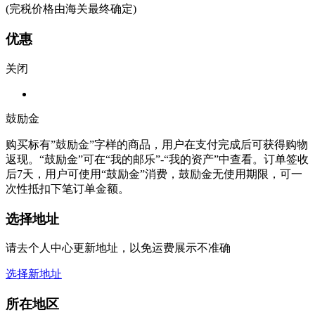
(完税价格由海关最终确定)
优惠
关闭
鼓励金
购买标有”鼓励金”字样的商品，用户在支付完成后可获得购物
返现。“鼓励金”可在“我的邮乐”-“我的资产”中查看。订单签收
后7天，用户可使用“鼓励金”消费，鼓励金无使用期限，可一
次性抵扣下笔订单金额。
选择地址
请去个人中心更新地址，以免运费展示不准确
选择新地址
所在地区