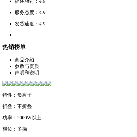
描述相符：
4.9
服务态度：
4.9
发货速度：
4.9
热销榜单
商品介绍
参数与资质
声明和说明
特性：负离子
折叠：不折叠
功率：2000W以上
档位：多挡