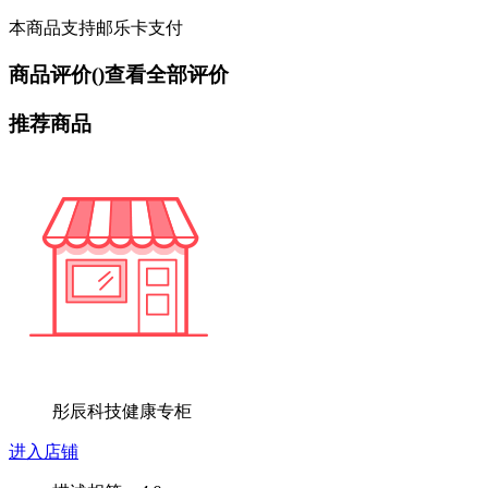
本商品支持邮乐卡支付
商品评价(
)
查看全部评价
推荐商品
彤辰科技健康专柜
进入店铺