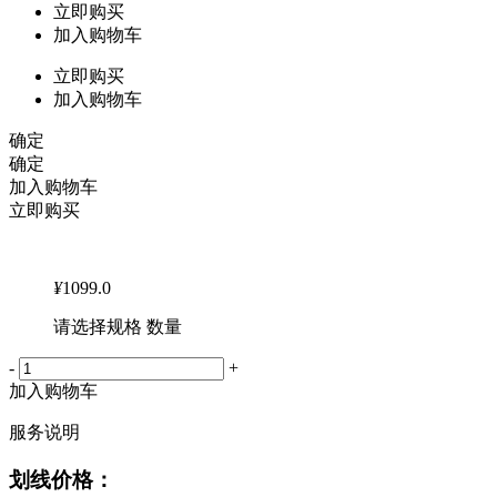
立即购买
加入购物车
立即购买
加入购物车
确定
确定
加入购物车
立即购买
¥
1099.0
请选择规格 数量
-
+
加入购物车
服务说明
划线价格：