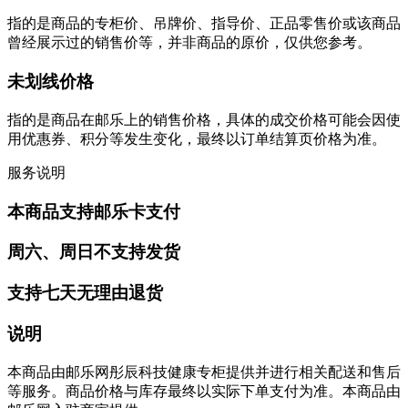
指的是商品的专柜价、吊牌价、指导价、正品零售价或该商品
曾经展示过的销售价等，并非商品的原价，仅供您参考。
未划线价格
指的是商品在邮乐上的销售价格，具体的成交价格可能会因使
用优惠券、积分等发生变化，最终以订单结算页价格为准。
服务说明
本商品支持邮乐卡支付
周六、周日不支持发货
支持七天无理由退货
说明
本商品由邮乐网彤辰科技健康专柜提供并进行相关配送和售后
等服务。商品价格与库存最终以实际下单支付为准。本商品由