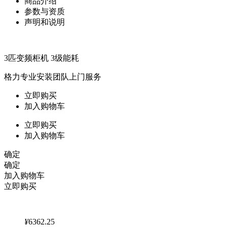
商品介绍
参数与资质
声明和说明
3匹变频柜机 3级能耗
格力专业安装团队上门服务
立即购买
加入购物车
立即购买
加入购物车
确定
确定
加入购物车
立即购买
¥
6362.25