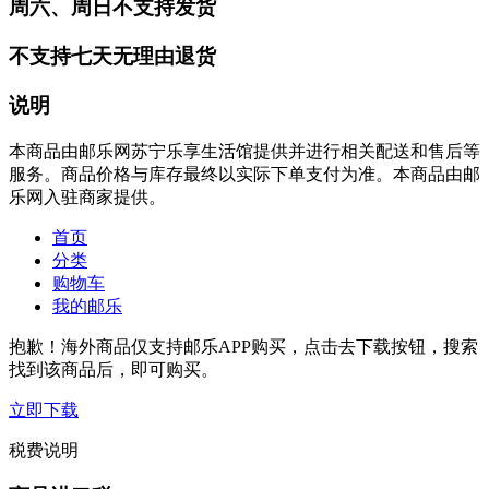
周六、周日不支持发货
不支持七天无理由退货
说明
本商品由邮乐网苏宁乐享生活馆提供并进行相关配送和售后等
服务。商品价格与库存最终以实际下单支付为准。本商品由邮
乐网入驻商家提供。
首页
分类
购物车
我的邮乐
抱歉！海外商品仅支持邮乐APP购买，点击去下载按钮，搜索
找到该商品后，即可购买。
立即下载
税费说明