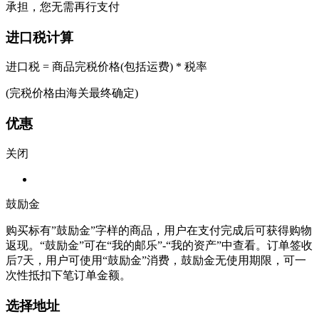
承担，您无需再行支付
进口税计算
进口税 = 商品完税价格(包括运费) * 税率
(完税价格由海关最终确定)
优惠
关闭
鼓励金
购买标有”鼓励金”字样的商品，用户在支付完成后可获得购物
返现。“鼓励金”可在“我的邮乐”-“我的资产”中查看。订单签收
后7天，用户可使用“鼓励金”消费，鼓励金无使用期限，可一
次性抵扣下笔订单金额。
选择地址