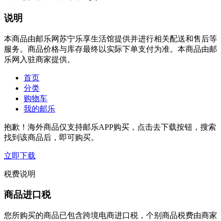
说明
本商品由邮乐网苏宁乐享生活馆提供并进行相关配送和售后等
服务。商品价格与库存最终以实际下单支付为准。本商品由邮
乐网入驻商家提供。
首页
分类
购物车
我的邮乐
抱歉！海外商品仅支持邮乐APP购买，点击去下载按钮，搜索
找到该商品后，即可购买。
立即下载
税费说明
商品进口税
您所购买的商品已包含跨境电商进口税，个别商品税费由商家