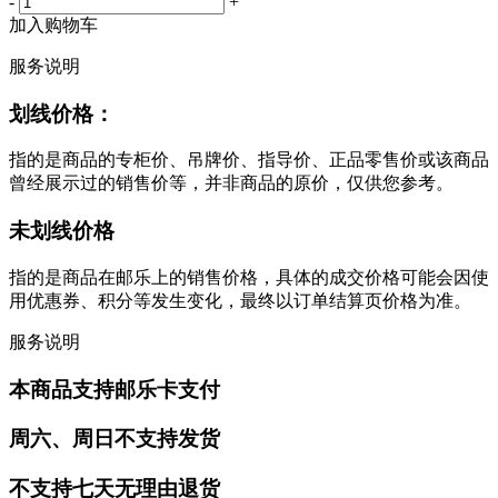
-
+
加入购物车
服务说明
划线价格：
指的是商品的专柜价、吊牌价、指导价、正品零售价或该商品
曾经展示过的销售价等，并非商品的原价，仅供您参考。
未划线价格
指的是商品在邮乐上的销售价格，具体的成交价格可能会因使
用优惠券、积分等发生变化，最终以订单结算页价格为准。
服务说明
本商品支持邮乐卡支付
周六、周日不支持发货
不支持七天无理由退货