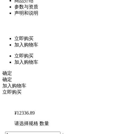
商品介绍
参数与资质
声明和说明
立即购买
加入购物车
立即购买
加入购物车
确定
确定
加入购物车
立即购买
¥
12336.89
请选择规格 数量