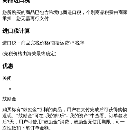
商品进口税
您所购买的商品已包含跨境电商进口税，个别商品税费由商家
承担，您无需再行支付
进口税计算
进口税 = 商品完税价格(包括运费) * 税率
(完税价格由海关最终确定)
优惠
关闭
鼓励金
购买标有”鼓励金”字样的商品，用户在支付完成后可获得购物
返现。“鼓励金”可在“我的邮乐”-“我的资产”中查看。订单签收
后7天，用户可使用“鼓励金”消费，鼓励金无使用期限，可一
次性抵扣下笔订单金额。