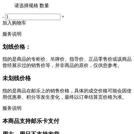
请选择规格 数量
-
+
加入购物车
服务说明
划线价格：
指的是商品的专柜价、吊牌价、指导价、正品零售价或该商品
曾经展示过的销售价等，并非商品的原价，仅供您参考。
未划线价格
指的是商品在邮乐上的销售价格，具体的成交价格可能会因使
用优惠券、积分等发生变化，最终以订单结算页价格为准。
服务说明
本商品支持邮乐卡支付