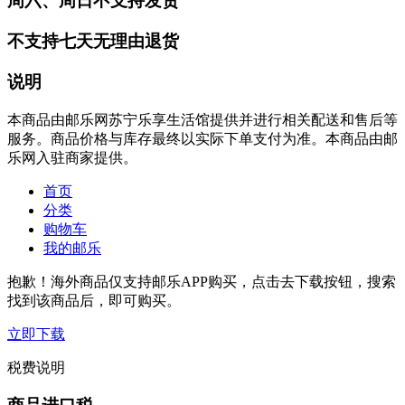
周六、周日不支持发货
不支持七天无理由退货
说明
本商品由邮乐网苏宁乐享生活馆提供并进行相关配送和售后等
服务。商品价格与库存最终以实际下单支付为准。本商品由邮
乐网入驻商家提供。
首页
分类
购物车
我的邮乐
抱歉！海外商品仅支持邮乐APP购买，点击去下载按钮，搜索
找到该商品后，即可购买。
立即下载
税费说明