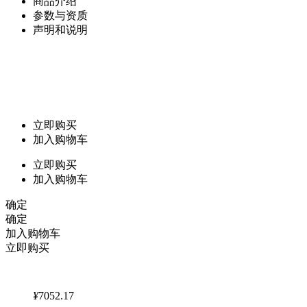
商品介绍
参数与资质
声明和说明
立即购买
加入购物车
立即购买
加入购物车
确定
确定
加入购物车
立即购买
¥
7052.17