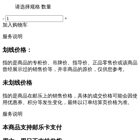
请选择规格 数量
-
+
加入购物车
服务说明
划线价格：
指的是商品的专柜价、吊牌价、指导价、正品零售价或该商品
曾经展示过的销售价等，并非商品的原价，仅供您参考。
未划线价格
指的是商品在邮乐上的销售价格，具体的成交价格可能会因使
用优惠券、积分等发生变化，最终以订单结算页价格为准。
服务说明
本商品支持邮乐卡支付