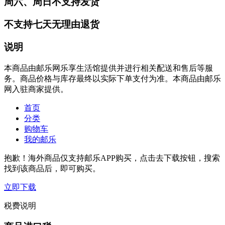
周六、周日不支持发货
不支持七天无理由退货
说明
本商品由邮乐网乐享生活馆提供并进行相关配送和售后等服
务。商品价格与库存最终以实际下单支付为准。本商品由邮乐
网入驻商家提供。
首页
分类
购物车
我的邮乐
抱歉！海外商品仅支持邮乐APP购买，点击去下载按钮，搜索
找到该商品后，即可购买。
立即下载
税费说明