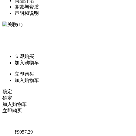
商品介绍
参数与资质
声明和说明
立即购买
加入购物车
立即购买
加入购物车
确定
确定
加入购物车
立即购买
¥
9057.29