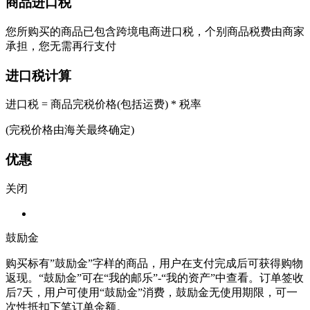
商品进口税
您所购买的商品已包含跨境电商进口税，个别商品税费由商家
承担，您无需再行支付
进口税计算
进口税 = 商品完税价格(包括运费) * 税率
(完税价格由海关最终确定)
优惠
关闭
鼓励金
购买标有”鼓励金”字样的商品，用户在支付完成后可获得购物
返现。“鼓励金”可在“我的邮乐”-“我的资产”中查看。订单签收
后7天，用户可使用“鼓励金”消费，鼓励金无使用期限，可一
次性抵扣下笔订单金额。