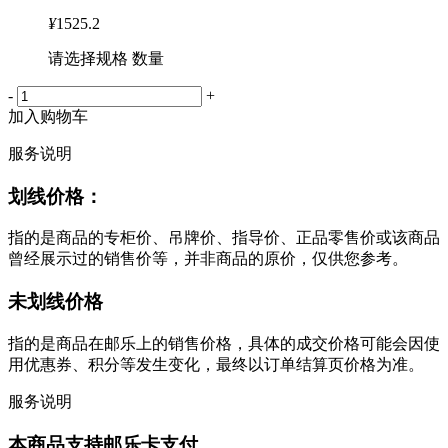
¥
1525.2
请选择规格 数量
-
+
加入购物车
服务说明
划线价格：
指的是商品的专柜价、吊牌价、指导价、正品零售价或该商品
曾经展示过的销售价等，并非商品的原价，仅供您参考。
未划线价格
指的是商品在邮乐上的销售价格，具体的成交价格可能会因使
用优惠券、积分等发生变化，最终以订单结算页价格为准。
服务说明
本商品支持邮乐卡支付