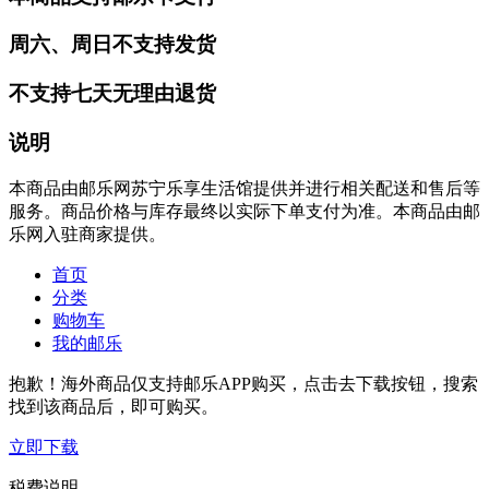
周六、周日不支持发货
不支持七天无理由退货
说明
本商品由邮乐网苏宁乐享生活馆提供并进行相关配送和售后等
服务。商品价格与库存最终以实际下单支付为准。本商品由邮
乐网入驻商家提供。
首页
分类
购物车
我的邮乐
抱歉！海外商品仅支持邮乐APP购买，点击去下载按钮，搜索
找到该商品后，即可购买。
立即下载
税费说明