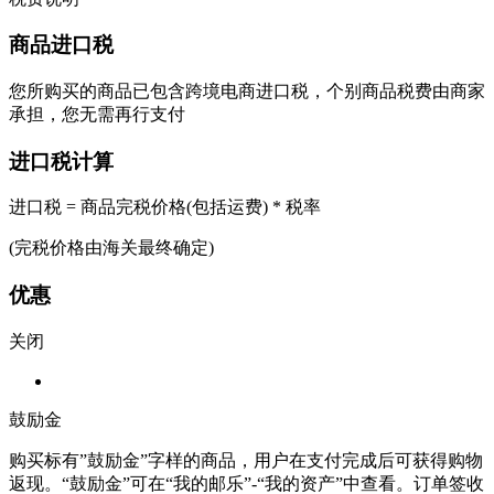
商品进口税
您所购买的商品已包含跨境电商进口税，个别商品税费由商家
承担，您无需再行支付
进口税计算
进口税 = 商品完税价格(包括运费) * 税率
(完税价格由海关最终确定)
优惠
关闭
鼓励金
购买标有”鼓励金”字样的商品，用户在支付完成后可获得购物
返现。“鼓励金”可在“我的邮乐”-“我的资产”中查看。订单签收