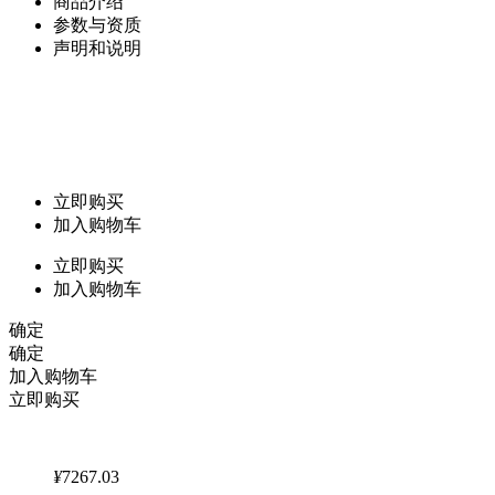
商品介绍
参数与资质
声明和说明
立即购买
加入购物车
立即购买
加入购物车
确定
确定
加入购物车
立即购买
¥
7267.03