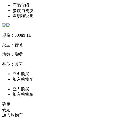
商品介绍
参数与资质
声明和说明
规格：500ml-1L
类型：普通
功效：增柔
香型：其它
立即购买
加入购物车
立即购买
加入购物车
确定
确定
加入购物车