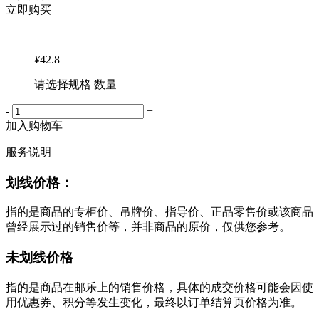
立即购买
¥
42.8
请选择规格 数量
-
+
加入购物车
服务说明
划线价格：
指的是商品的专柜价、吊牌价、指导价、正品零售价或该商品
曾经展示过的销售价等，并非商品的原价，仅供您参考。
未划线价格
指的是商品在邮乐上的销售价格，具体的成交价格可能会因使
用优惠券、积分等发生变化，最终以订单结算页价格为准。