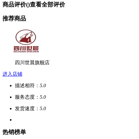
商品评价(
)
查看全部评价
推荐商品
四川世晨旗舰店
进入店铺
描述相符：
5.0
服务态度：
5.0
发货速度：
5.0
热销榜单