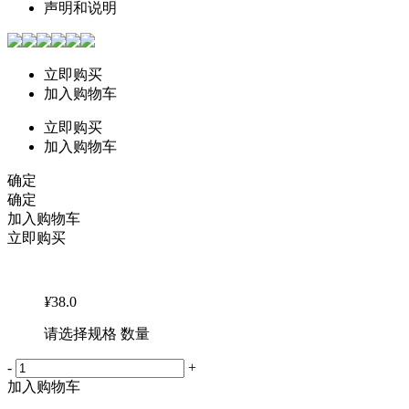
声明和说明
立即购买
加入购物车
立即购买
加入购物车
确定
确定
加入购物车
立即购买
¥
38.0
请选择规格 数量
-
+
加入购物车