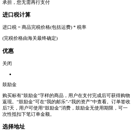
承担，您无需再行支付
进口税计算
进口税 = 商品完税价格(包括运费) * 税率
(完税价格由海关最终确定)
优惠
关闭
鼓励金
购买标有”鼓励金”字样的商品，用户在支付完成后可获得购物
返现。“鼓励金”可在“我的邮乐”-“我的资产”中查看。订单签收
后7天，用户可使用“鼓励金”消费，鼓励金无使用期限，可一
次性抵扣下笔订单金额。
选择地址