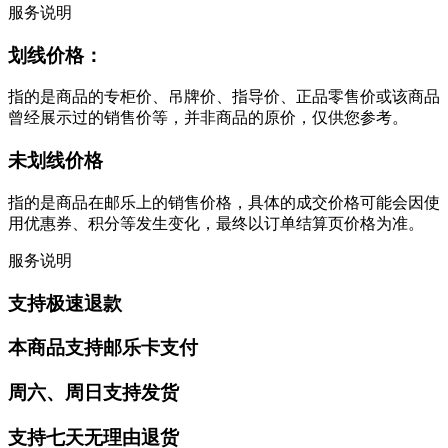
服务说明
划线价格：
指的是商品的专柜价、吊牌价、指导价、正品零售价或该商品
曾经展示过的销售价等，并非商品的原价，仅供您参考。
未划线价格
指的是商品在邮乐上的销售价格，具体的成交价格可能会因使
用优惠券、积分等发生变化，最终以订单结算页价格为准。
服务说明
支持极速退款
本商品支持邮乐卡支付
周六、周日支持发货
支持七天无理由退货