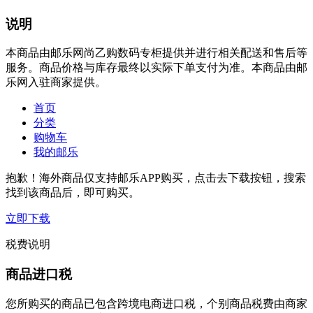
说明
本商品由邮乐网尚乙购数码专柜提供并进行相关配送和售后等
服务。商品价格与库存最终以实际下单支付为准。本商品由邮
乐网入驻商家提供。
首页
分类
购物车
我的邮乐
抱歉！海外商品仅支持邮乐APP购买，点击去下载按钮，搜索
找到该商品后，即可购买。
立即下载
税费说明
商品进口税
您所购买的商品已包含跨境电商进口税，个别商品税费由商家