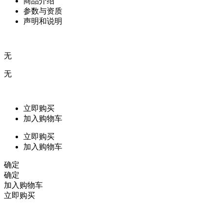
商品介绍
参数与资质
声明和说明
无
无
立即购买
加入购物车
立即购买
加入购物车
确定
确定
加入购物车
立即购买