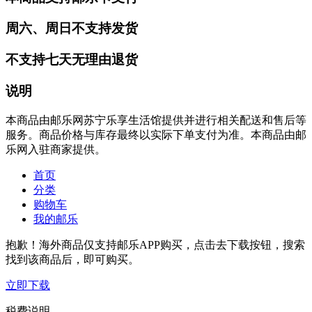
周六、周日不支持发货
不支持七天无理由退货
说明
本商品由邮乐网苏宁乐享生活馆提供并进行相关配送和售后等
服务。商品价格与库存最终以实际下单支付为准。本商品由邮
乐网入驻商家提供。
首页
分类
购物车
我的邮乐
抱歉！海外商品仅支持邮乐APP购买，点击去下载按钮，搜索
找到该商品后，即可购买。
立即下载
税费说明