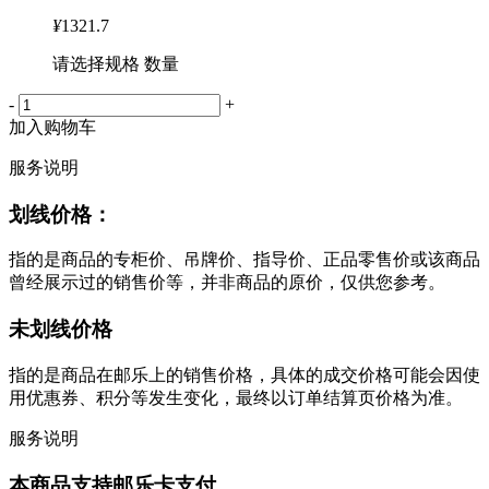
¥
1321.7
请选择规格 数量
-
+
加入购物车
服务说明
划线价格：
指的是商品的专柜价、吊牌价、指导价、正品零售价或该商品
曾经展示过的销售价等，并非商品的原价，仅供您参考。
未划线价格
指的是商品在邮乐上的销售价格，具体的成交价格可能会因使
用优惠券、积分等发生变化，最终以订单结算页价格为准。
服务说明
本商品支持邮乐卡支付