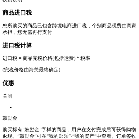
商品进口税
您所购买的商品已包含跨境电商进口税，个别商品税费由商家
承担，您无需再行支付
进口税计算
进口税 = 商品完税价格(包括运费) * 税率
(完税价格由海关最终确定)
优惠
关闭
鼓励金
购买标有”鼓励金”字样的商品，用户在支付完成后可获得购物
返现。“鼓励金”可在“我的邮乐”-“我的资产”中查看。订单签收