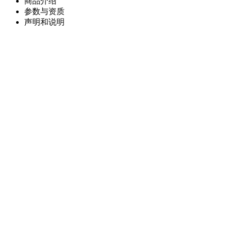
商品介绍
参数与资质
声明和说明