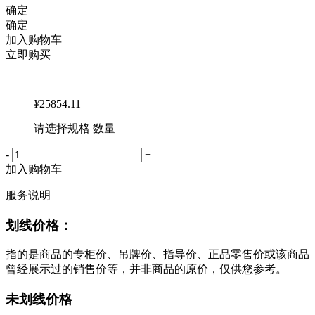
确定
确定
加入购物车
立即购买
¥
25854.11
请选择规格 数量
-
+
加入购物车
服务说明
划线价格：
指的是商品的专柜价、吊牌价、指导价、正品零售价或该商品
曾经展示过的销售价等，并非商品的原价，仅供您参考。
未划线价格