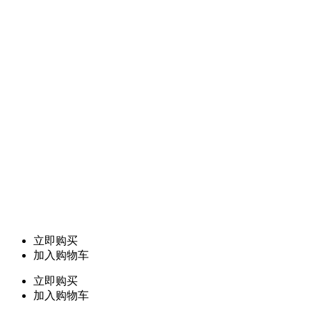
立即购买
加入购物车
立即购买
加入购物车