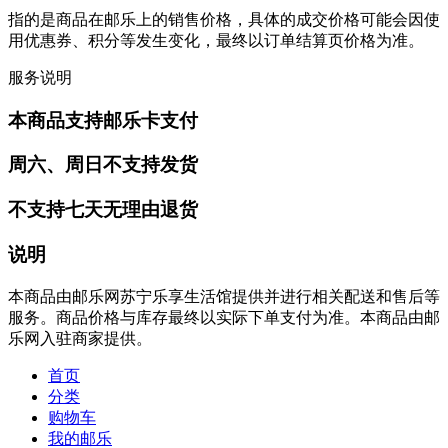
指的是商品在邮乐上的销售价格，具体的成交价格可能会因使
用优惠券、积分等发生变化，最终以订单结算页价格为准。
服务说明
本商品支持邮乐卡支付
周六、周日不支持发货
不支持七天无理由退货
说明
本商品由邮乐网苏宁乐享生活馆提供并进行相关配送和售后等
服务。商品价格与库存最终以实际下单支付为准。本商品由邮
乐网入驻商家提供。
首页
分类
购物车
我的邮乐