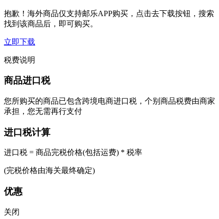
抱歉！海外商品仅支持邮乐APP购买，点击去下载按钮，搜索
找到该商品后，即可购买。
立即下载
税费说明
商品进口税
您所购买的商品已包含跨境电商进口税，个别商品税费由商家
承担，您无需再行支付
进口税计算
进口税 = 商品完税价格(包括运费) * 税率
(完税价格由海关最终确定)
优惠
关闭