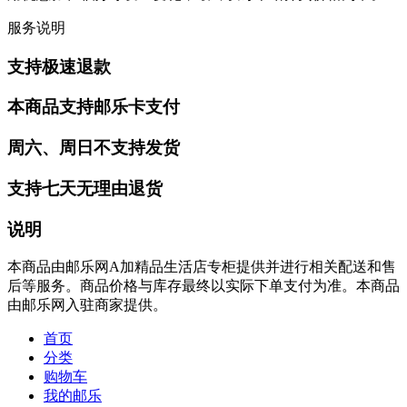
服务说明
支持极速退款
本商品支持邮乐卡支付
周六、周日不支持发货
支持七天无理由退货
说明
本商品由邮乐网A加精品生活店专柜提供并进行相关配送和售
后等服务。商品价格与库存最终以实际下单支付为准。本商品
由邮乐网入驻商家提供。
首页
分类
购物车
我的邮乐