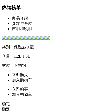
热销榜单
商品介绍
参数与资质
声明和说明
类别：保温热水壶
容量：1.2L-1.5L
材质：不锈钢
立即购买
加入购物车
立即购买
加入购物车
确定
确定