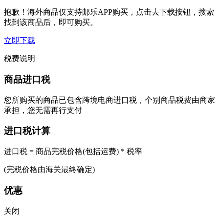
抱歉！海外商品仅支持邮乐APP购买，点击去下载按钮，搜索
找到该商品后，即可购买。
立即下载
税费说明
商品进口税
您所购买的商品已包含跨境电商进口税，个别商品税费由商家
承担，您无需再行支付
进口税计算
进口税 = 商品完税价格(包括运费) * 税率
(完税价格由海关最终确定)
优惠
关闭