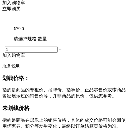
加入购物车
立即购买
¥
79.0
请选择规格 数量
-
+
加入购物车
服务说明
划线价格：
指的是商品的专柜价、吊牌价、指导价、正品零售价或该商品
曾经展示过的销售价等，并非商品的原价，仅供您参考。
未划线价格
指的是商品在邮乐上的销售价格，具体的成交价格可能会因使
用优惠券、积分等发生变化，最终以订单结算页价格为准。