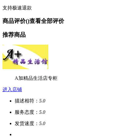
支持极速退款
商品评价(
)
查看全部评价
推荐商品
A加精品生活店专柜
进入店铺
描述相符：
5.0
服务态度：
5.0
发货速度：
5.0