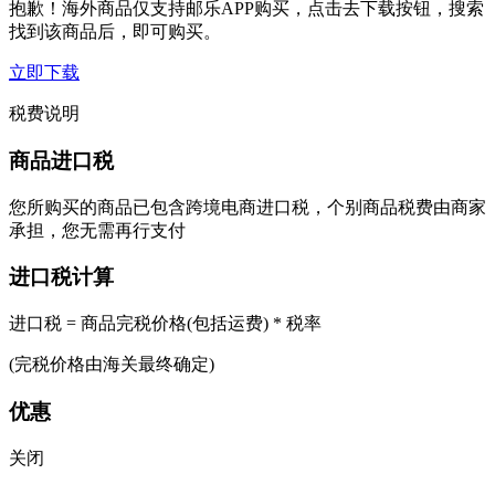
抱歉！海外商品仅支持邮乐APP购买，点击去下载按钮，搜索
找到该商品后，即可购买。
立即下载
税费说明
商品进口税
您所购买的商品已包含跨境电商进口税，个别商品税费由商家
承担，您无需再行支付
进口税计算
进口税 = 商品完税价格(包括运费) * 税率
(完税价格由海关最终确定)
优惠
关闭