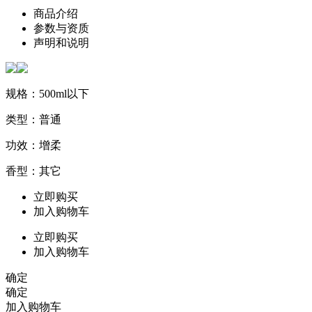
商品介绍
参数与资质
声明和说明
规格：500ml以下
类型：普通
功效：增柔
香型：其它
立即购买
加入购物车
立即购买
加入购物车
确定
确定
加入购物车