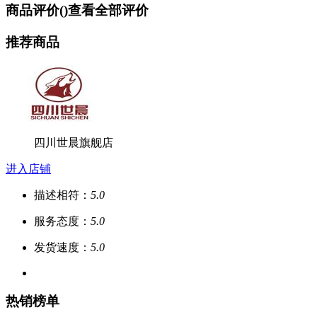
商品评价(
)
查看全部评价
推荐商品
四川世晨旗舰店
进入店铺
描述相符：
5.0
服务态度：
5.0
发货速度：
5.0
热销榜单