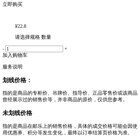
立即购买
¥
22.8
请选择规格 数量
-
+
加入购物车
服务说明
划线价格：
指的是商品的专柜价、吊牌价、指导价、正品零售价或该商品
曾经展示过的销售价等，并非商品的原价，仅供您参考。
未划线价格
指的是商品在邮乐上的销售价格，具体的成交价格可能会因使
用优惠券、积分等发生变化，最终以订单结算页价格为准。