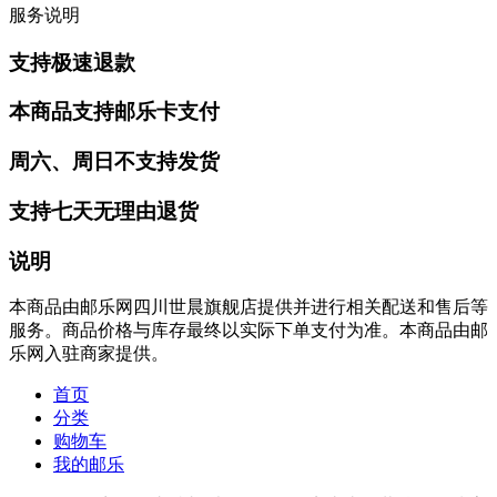
服务说明
支持极速退款
本商品支持邮乐卡支付
周六、周日不支持发货
支持七天无理由退货
说明
本商品由邮乐网四川世晨旗舰店提供并进行相关配送和售后等
服务。商品价格与库存最终以实际下单支付为准。本商品由邮
乐网入驻商家提供。
首页
分类
购物车
我的邮乐