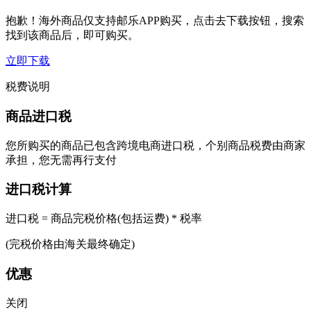
抱歉！海外商品仅支持邮乐APP购买，点击去下载按钮，搜索
找到该商品后，即可购买。
立即下载
税费说明
商品进口税
您所购买的商品已包含跨境电商进口税，个别商品税费由商家
承担，您无需再行支付
进口税计算
进口税 = 商品完税价格(包括运费) * 税率
(完税价格由海关最终确定)
优惠
关闭