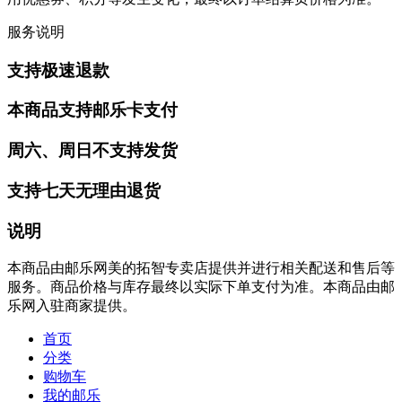
服务说明
支持极速退款
本商品支持邮乐卡支付
周六、周日不支持发货
支持七天无理由退货
说明
本商品由邮乐网美的拓智专卖店提供并进行相关配送和售后等
服务。商品价格与库存最终以实际下单支付为准。本商品由邮
乐网入驻商家提供。
首页
分类
购物车
我的邮乐