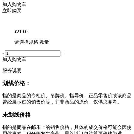
加入购物车
立即购买
¥
219.0
请选择规格 数量
-
+
加入购物车
服务说明
划线价格：
指的是商品的专柜价、吊牌价、指导价、正品零售价或该商品
曾经展示过的销售价等，并非商品的原价，仅供您参考。
未划线价格
指的是商品在邮乐上的销售价格，具体的成交价格可能会因使
用优惠券、积分等发生变化，最终以订单结算页价格为准。