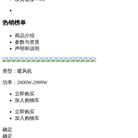
热销榜单
商品介绍
参数与资质
声明和说明
类型：暖风机
功率：2000W-2999W
立即购买
加入购物车
立即购买
加入购物车
确定
确定