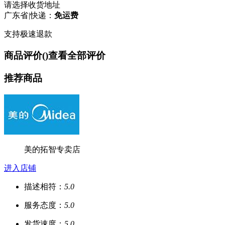
请选择收货地址
广东省
|
快递：
免运费
支持极速退款
商品评价(
)
查看全部评价
推荐商品
美的拓智专卖店
进入店铺
描述相符：
5.0
服务态度：
5.0
发货速度：
5.0