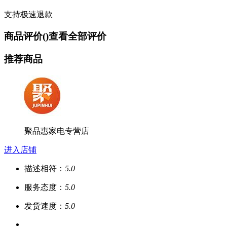
支持极速退款
商品评价(
)
查看全部评价
推荐商品
聚品惠家电专营店
进入店铺
描述相符：
5.0
服务态度：
5.0
发货速度：
5.0