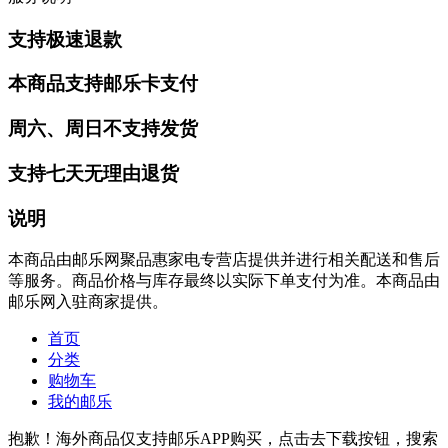
支持极速退款
本商品支持邮乐卡支付
周六、周日不支持发货
支持七天无理由退货
说明
本商品由邮乐网聚品惠家电专营店提供并进行相关配送和售后
等服务。商品价格与库存最终以实际下单支付为准。本商品由
邮乐网入驻商家提供。
首页
分类
购物车
我的邮乐
抱歉！海外商品仅支持邮乐APP购买，点击去下载按钮，搜索