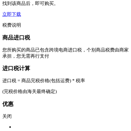
找到该商品后，即可购买。
立即下载
税费说明
商品进口税
您所购买的商品已包含跨境电商进口税，个别商品税费由商家
承担，您无需再行支付
进口税计算
进口税 = 商品完税价格(包括运费) * 税率
(完税价格由海关最终确定)
优惠
关闭