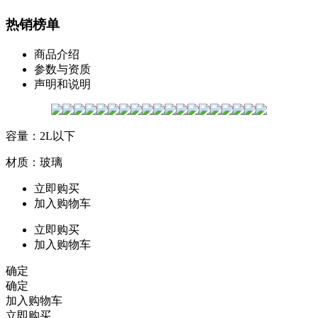
热销榜单
商品介绍
参数与资质
声明和说明
容量：2L以下
材质：玻璃
立即购买
加入购物车
立即购买
加入购物车
确定
确定
加入购物车
立即购买