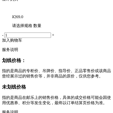
¥
269.0
请选择规格 数量
-
+
加入购物车
服务说明
划线价格：
指的是商品的专柜价、吊牌价、指导价、正品零售价或该商品
曾经展示过的销售价等，并非商品的原价，仅供您参考。
未划线价格
指的是商品在邮乐上的销售价格，具体的成交价格可能会因使
用优惠券、积分等发生变化，最终以订单结算页价格为准。
服务说明