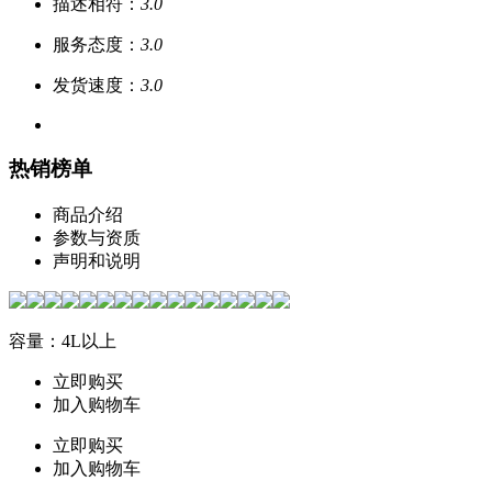
描述相符：
3.0
服务态度：
3.0
发货速度：
3.0
热销榜单
商品介绍
参数与资质
声明和说明
容量：4L以上
立即购买
加入购物车
立即购买
加入购物车