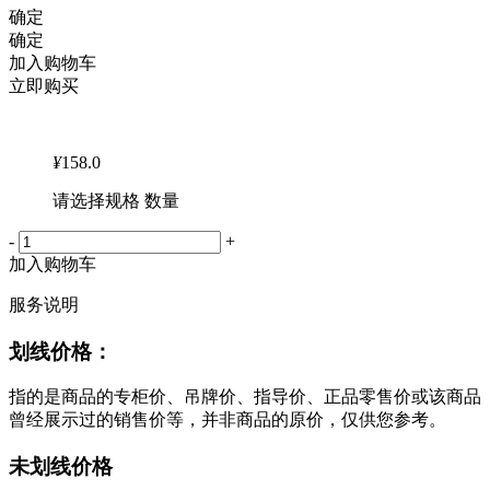
确定
确定
加入购物车
立即购买
¥
158.0
请选择规格 数量
-
+
加入购物车
服务说明
划线价格：
指的是商品的专柜价、吊牌价、指导价、正品零售价或该商品
曾经展示过的销售价等，并非商品的原价，仅供您参考。
未划线价格