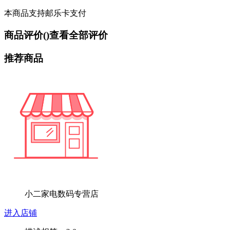
本商品支持邮乐卡支付
商品评价(
)
查看全部评价
推荐商品
小二家电数码专营店
进入店铺