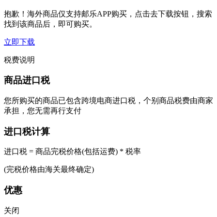
抱歉！海外商品仅支持邮乐APP购买，点击去下载按钮，搜索
找到该商品后，即可购买。
立即下载
税费说明
商品进口税
您所购买的商品已包含跨境电商进口税，个别商品税费由商家
承担，您无需再行支付
进口税计算
进口税 = 商品完税价格(包括运费) * 税率
(完税价格由海关最终确定)
优惠
关闭