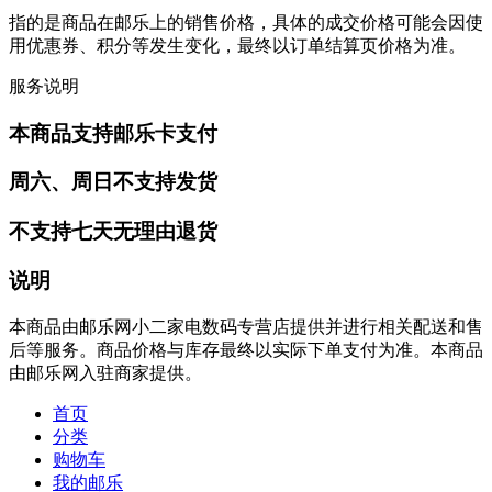
指的是商品在邮乐上的销售价格，具体的成交价格可能会因使
用优惠券、积分等发生变化，最终以订单结算页价格为准。
服务说明
本商品支持邮乐卡支付
周六、周日不支持发货
不支持七天无理由退货
说明
本商品由邮乐网小二家电数码专营店提供并进行相关配送和售
后等服务。商品价格与库存最终以实际下单支付为准。本商品
由邮乐网入驻商家提供。
首页
分类
购物车
我的邮乐