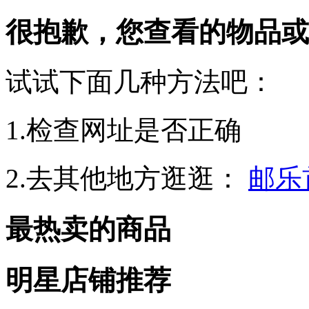
很抱歉，您查看的物品或
试试下面几种方法吧：
1.检查网址是否正确
2.去其他地方逛逛：
邮乐
最热卖的商品
明星店铺推荐