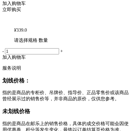
加入购物车
立即购买
¥
339.0
请选择规格 数量
-
+
加入购物车
服务说明
划线价格：
指的是商品的专柜价、吊牌价、指导价、正品零售价或该商品
曾经展示过的销售价等，并非商品的原价，仅供您参考。
未划线价格
指的是商品在邮乐上的销售价格，具体的成交价格可能会因使
用优惠券、积分等发生变化，最终以订单结算页价格为准。