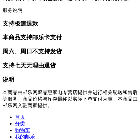
服务说明
支持极速退款
本商品支持邮乐卡支付
周六、周日不支持发货
支持七天无理由退货
说明
本商品由邮乐网聚品惠家电专营店提供并进行相关配送和售后
等服务。商品价格与库存最终以实际下单支付为准。本商品由
邮乐网入驻商家提供。
首页
分类
购物车
我的邮乐