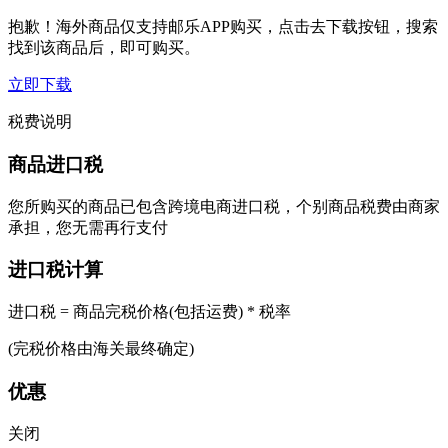
抱歉！海外商品仅支持邮乐APP购买，点击去下载按钮，搜索
找到该商品后，即可购买。
立即下载
税费说明
商品进口税
您所购买的商品已包含跨境电商进口税，个别商品税费由商家
承担，您无需再行支付
进口税计算
进口税 = 商品完税价格(包括运费) * 税率
(完税价格由海关最终确定)
优惠
关闭