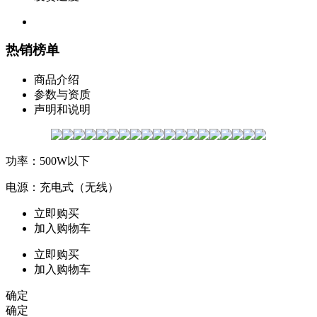
热销榜单
商品介绍
参数与资质
声明和说明
功率：500W以下
电源：充电式（无线）
立即购买
加入购物车
立即购买
加入购物车
确定
确定