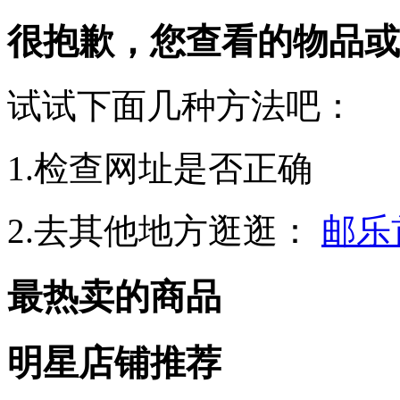
很抱歉，您查看的物品或
试试下面几种方法吧：
1.检查网址是否正确
2.去其他地方逛逛：
邮乐
最热卖的商品
明星店铺推荐