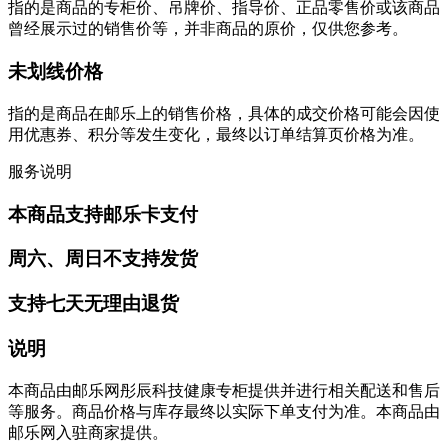
指的是商品的专柜价、吊牌价、指导价、正品零售价或该商品
曾经展示过的销售价等，并非商品的原价，仅供您参考。
未划线价格
指的是商品在邮乐上的销售价格，具体的成交价格可能会因使
用优惠券、积分等发生变化，最终以订单结算页价格为准。
服务说明
本商品支持邮乐卡支付
周六、周日不支持发货
支持七天无理由退货
说明
本商品由邮乐网彤辰科技健康专柜提供并进行相关配送和售后
等服务。商品价格与库存最终以实际下单支付为准。本商品由
邮乐网入驻商家提供。