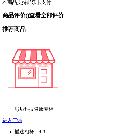
本商品支持邮乐卡支付
商品评价(
)
查看全部评价
推荐商品
彤辰科技健康专柜
进入店铺
描述相符：
4.9