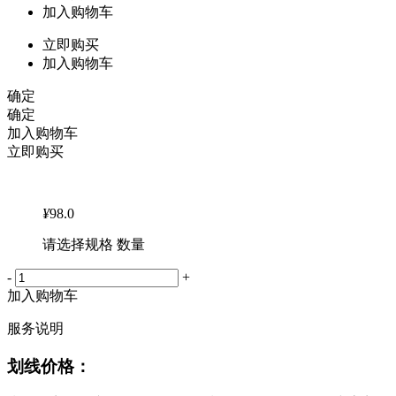
加入购物车
立即购买
加入购物车
确定
确定
加入购物车
立即购买
¥
98.0
请选择规格 数量
-
+
加入购物车
服务说明
划线价格：