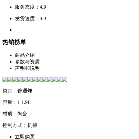
服务态度：
4.9
发货速度：
4.9
热销榜单
商品介绍
参数与资质
声明和说明
类别：普通炖
容量：1-1.9L
材质：陶瓷
控制方式：机械
立即购买