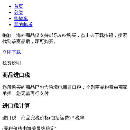
首页
分类
购物车
我的邮乐
抱歉！海外商品仅支持邮乐APP购买，点击去下载按钮，搜索
找到该商品后，即可购买。
立即下载
税费说明
商品进口税
您所购买的商品已包含跨境电商进口税，个别商品税费由商家
承担，您无需再行支付
进口税计算
进口税 = 商品完税价格(包括运费) * 税率
(完税价格由海关最终确定)