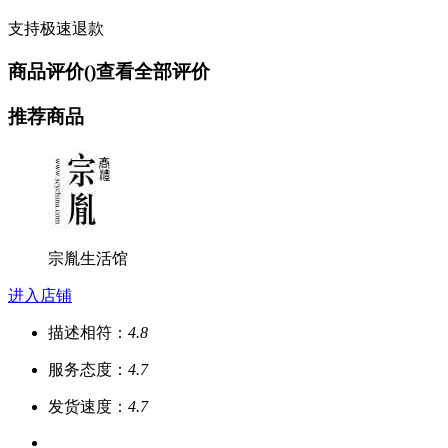
支持极速退款
商品评价(
)
查看全部评价
推荐商品
宗胤生活馆
进入店铺
描述相符：
4.8
服务态度：
4.7
发货速度：
4.7