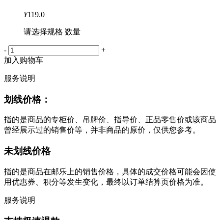
¥
119.0
请选择规格 数量
-
+
加入购物车
服务说明
划线价格：
指的是商品的专柜价、吊牌价、指导价、正品零售价或该商品
曾经展示过的销售价等，并非商品的原价，仅供您参考。
未划线价格
指的是商品在邮乐上的销售价格，具体的成交价格可能会因使
用优惠券、积分等发生变化，最终以订单结算页价格为准。
服务说明