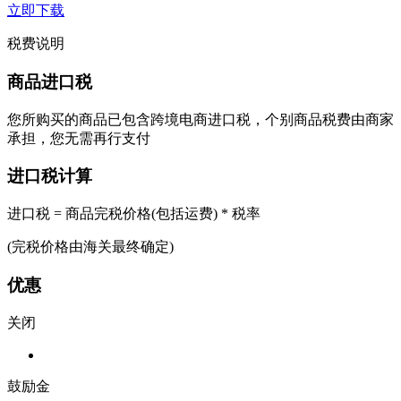
立即下载
税费说明
商品进口税
您所购买的商品已包含跨境电商进口税，个别商品税费由商家
承担，您无需再行支付
进口税计算
进口税 = 商品完税价格(包括运费) * 税率
(完税价格由海关最终确定)
优惠
关闭
鼓励金