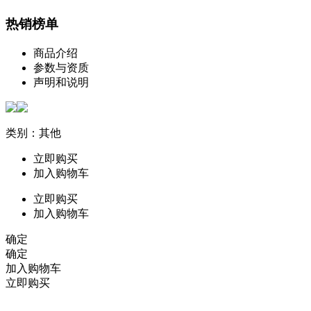
热销榜单
商品介绍
参数与资质
声明和说明
类别：其他
立即购买
加入购物车
立即购买
加入购物车
确定
确定
加入购物车
立即购买