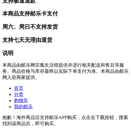
支持极速退款
本商品支持邮乐卡支付
周六、周日不支持发货
支持七天无理由退货
说明
本商品由邮乐网宗胤生活馆提供并进行相关配送和售后等服
务。商品价格与库存最终以实际下单支付为准。本商品由邮乐
网入驻商家提供。
首页
分类
购物车
我的邮乐
抱歉！海外商品仅支持邮乐APP购买，点击去下载按钮，搜索
找到该商品后，即可购买。