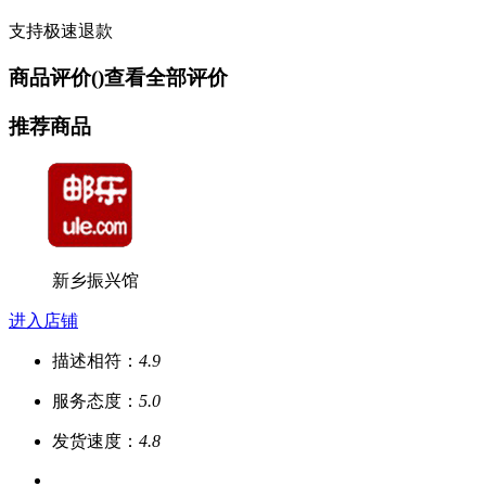
支持极速退款
商品评价(
)
查看全部评价
推荐商品
新乡振兴馆
进入店铺
描述相符：
4.9
服务态度：
5.0
发货速度：
4.8