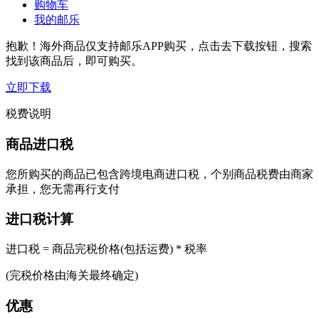
购物车
我的邮乐
抱歉！海外商品仅支持邮乐APP购买，点击去下载按钮，搜索
找到该商品后，即可购买。
立即下载
税费说明
商品进口税
您所购买的商品已包含跨境电商进口税，个别商品税费由商家
承担，您无需再行支付
进口税计算
进口税 = 商品完税价格(包括运费) * 税率
(完税价格由海关最终确定)
优惠