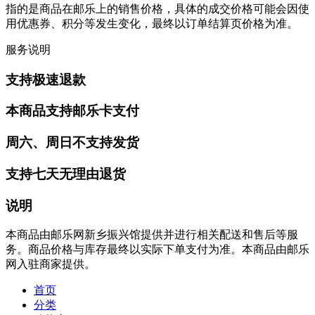
指的是商品在邮乐上的销售价格，具体的成交价格可能会因使
用优惠券、积分等发生变化，最终以订单结算页价格为准。
服务说明
支持极速退款
本商品支持邮乐卡支付
周六、周日不支持发货
支持七天无理由退货
说明
本商品由邮乐网新乡振兴馆提供并进行相关配送和售后等服
务。商品价格与库存最终以实际下单支付为准。本商品由邮乐
网入驻商家提供。
首页
分类