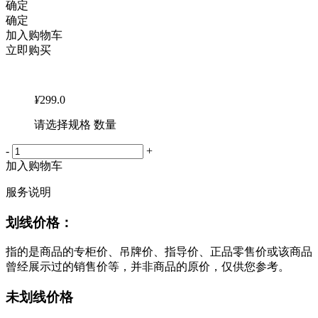
确定
确定
加入购物车
立即购买
¥
299.0
请选择规格 数量
-
+
加入购物车
服务说明
划线价格：
指的是商品的专柜价、吊牌价、指导价、正品零售价或该商品
曾经展示过的销售价等，并非商品的原价，仅供您参考。
未划线价格