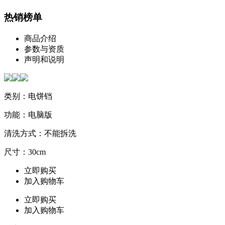
热销榜单
商品介绍
参数与资质
声明和说明
类别：电饼铛
功能：电脑版
清洗方式：不能拆洗
尺寸：30cm
立即购买
加入购物车
立即购买
加入购物车