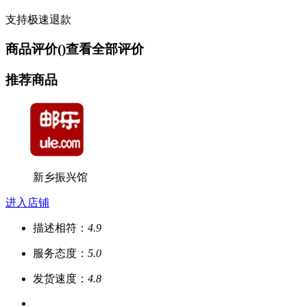
支持极速退款
商品评价(
)
查看全部评价
推荐商品
新乡振兴馆
进入店铺
描述相符：
4.9
服务态度：
5.0
发货速度：
4.8