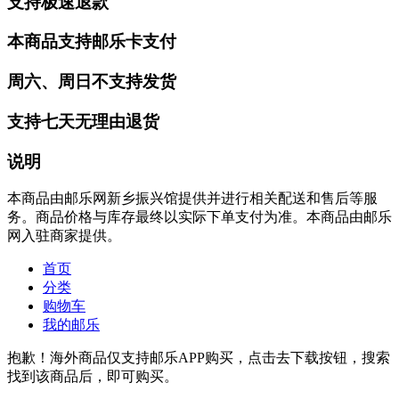
支持极速退款
本商品支持邮乐卡支付
周六、周日不支持发货
支持七天无理由退货
说明
本商品由邮乐网新乡振兴馆提供并进行相关配送和售后等服
务。商品价格与库存最终以实际下单支付为准。本商品由邮乐
网入驻商家提供。
首页
分类
购物车
我的邮乐
抱歉！海外商品仅支持邮乐APP购买，点击去下载按钮，搜索
找到该商品后，即可购买。