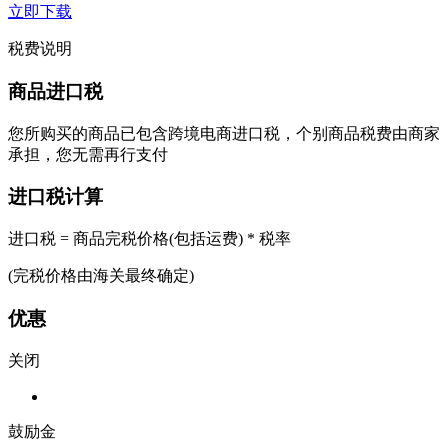
立即下载
税费说明
商品进口税
您所购买的商品已包含跨境电商进口税，个别商品税费由商家
承担，您无需再行支付
进口税计算
进口税 = 商品完税价格(包括运费) * 税率
(完税价格由海关最终确定)
优惠
关闭
鼓励金