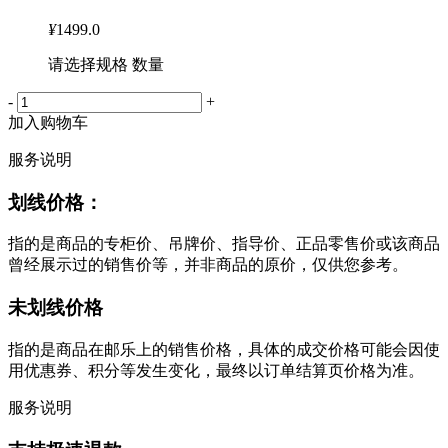
¥
1499.0
请选择规格 数量
-
+
加入购物车
服务说明
划线价格：
指的是商品的专柜价、吊牌价、指导价、正品零售价或该商品
曾经展示过的销售价等，并非商品的原价，仅供您参考。
未划线价格
指的是商品在邮乐上的销售价格，具体的成交价格可能会因使
用优惠券、积分等发生变化，最终以订单结算页价格为准。
服务说明