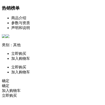
热销榜单
商品介绍
参数与资质
声明和说明
类别：其他
立即购买
加入购物车
立即购买
加入购物车
确定
确定
加入购物车
立即购买