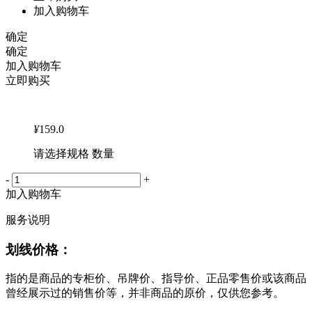
加入购物车
确定
确定
加入购物车
立即购买
¥
159.0
请选择规格 数量
-
+
加入购物车
服务说明
划线价格：
指的是商品的专柜价、吊牌价、指导价、正品零售价或该商品
曾经展示过的销售价等，并非商品的原价，仅供您参考。