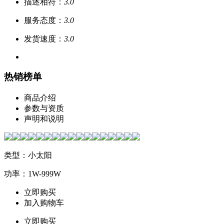
描述相符：
3.0
服务态度：
3.0
发货速度：
3.0
热销榜单
商品介绍
参数与资质
声明和说明
类型：小太阳
功率：1W-999W
立即购买
加入购物车
立即购买