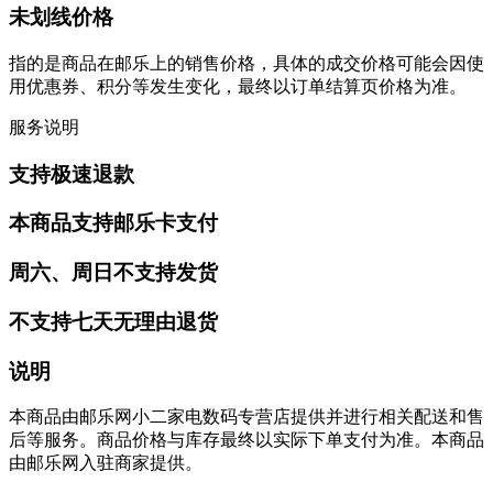
未划线价格
指的是商品在邮乐上的销售价格，具体的成交价格可能会因使
用优惠券、积分等发生变化，最终以订单结算页价格为准。
服务说明
支持极速退款
本商品支持邮乐卡支付
周六、周日不支持发货
不支持七天无理由退货
说明
本商品由邮乐网小二家电数码专营店提供并进行相关配送和售
后等服务。商品价格与库存最终以实际下单支付为准。本商品
由邮乐网入驻商家提供。