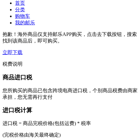
首页
分类
购物车
我的邮乐
抱歉！海外商品仅支持邮乐APP购买，点击去下载按钮，搜索
找到该商品后，即可购买。
立即下载
税费说明
商品进口税
您所购买的商品已包含跨境电商进口税，个别商品税费由商家
承担，您无需再行支付
进口税计算
进口税 = 商品完税价格(包括运费) * 税率
(完税价格由海关最终确定)