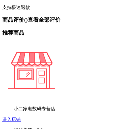
支持极速退款
商品评价(
)
查看全部评价
推荐商品
小二家电数码专营店
进入店铺