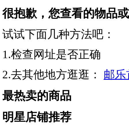
很抱歉，您查看的物品或
试试下面几种方法吧：
1.检查网址是否正确
2.去其他地方逛逛：
邮乐
最热卖的商品
明星店铺推荐