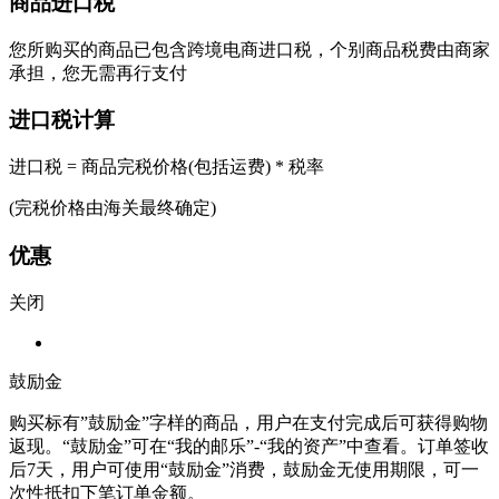
商品进口税
您所购买的商品已包含跨境电商进口税，个别商品税费由商家
承担，您无需再行支付
进口税计算
进口税 = 商品完税价格(包括运费) * 税率
(完税价格由海关最终确定)
优惠
关闭
鼓励金
购买标有”鼓励金”字样的商品，用户在支付完成后可获得购物
返现。“鼓励金”可在“我的邮乐”-“我的资产”中查看。订单签收
后7天，用户可使用“鼓励金”消费，鼓励金无使用期限，可一
次性抵扣下笔订单金额。