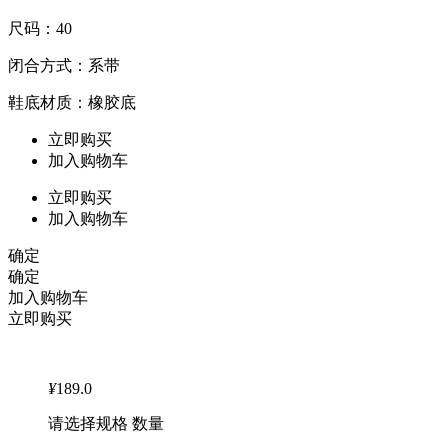
尺码：40
闭合方式：系带
鞋底材质：橡胶底
立即购买
加入购物车
立即购买
加入购物车
确定
确定
加入购物车
立即购买
¥
189.0
请选择规格 数量