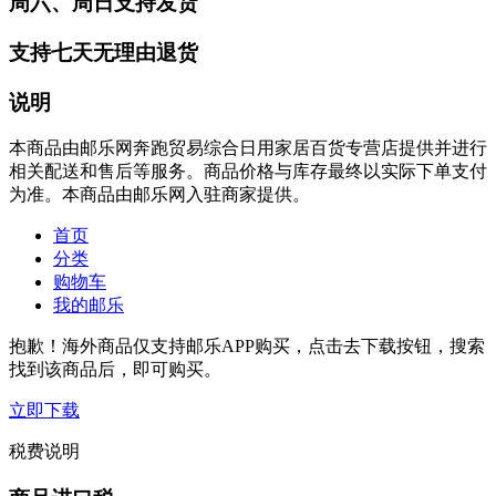
周六、周日支持发货
支持七天无理由退货
说明
本商品由邮乐网奔跑贸易综合日用家居百货专营店提供并进行
相关配送和售后等服务。商品价格与库存最终以实际下单支付
为准。本商品由邮乐网入驻商家提供。
首页
分类
购物车
我的邮乐
抱歉！海外商品仅支持邮乐APP购买，点击去下载按钮，搜索
找到该商品后，即可购买。
立即下载
税费说明