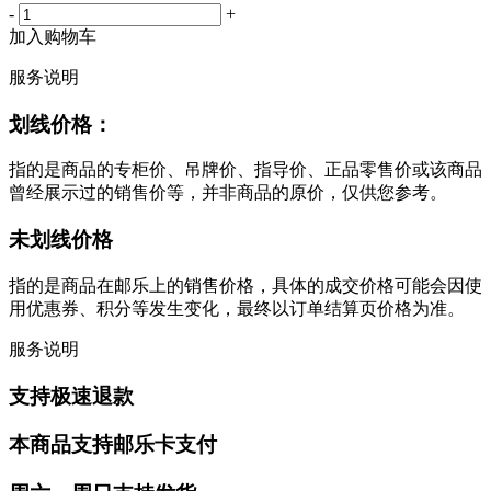
-
+
加入购物车
服务说明
划线价格：
指的是商品的专柜价、吊牌价、指导价、正品零售价或该商品
曾经展示过的销售价等，并非商品的原价，仅供您参考。
未划线价格
指的是商品在邮乐上的销售价格，具体的成交价格可能会因使
用优惠券、积分等发生变化，最终以订单结算页价格为准。
服务说明
支持极速退款
本商品支持邮乐卡支付