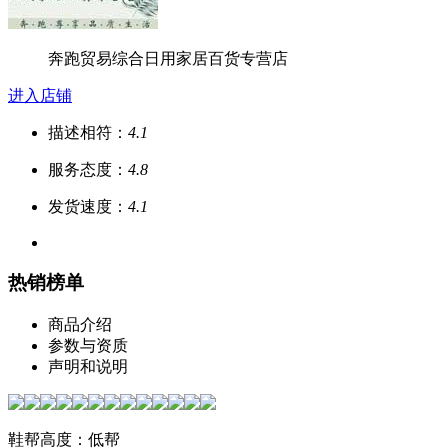
奔跑贸易综合日用家居百货专营店
进入店铺
描述相符：
4.1
服务态度：
4.8
发货速度：
4.1
热销榜单
商品介绍
参数与资质
声明和说明
鞋帮高度：低帮