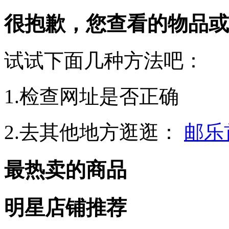
很抱歉，您查看的物品或
试试下面几种方法吧：
1.检查网址是否正确
2.去其他地方逛逛：
邮乐
最热卖的商品
明星店铺推荐