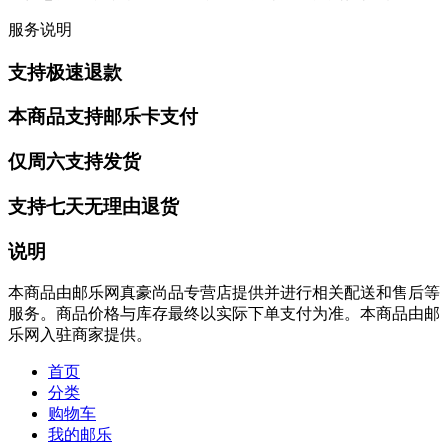
服务说明
支持极速退款
本商品支持邮乐卡支付
仅周六支持发货
支持七天无理由退货
说明
本商品由邮乐网真豪尚品专营店提供并进行相关配送和售后等
服务。商品价格与库存最终以实际下单支付为准。本商品由邮
乐网入驻商家提供。
首页
分类
购物车
我的邮乐