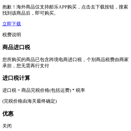
抱歉！海外商品仅支持邮乐APP购买，点击去下载按钮，搜索
找到该商品后，即可购买。
立即下载
税费说明
商品进口税
您所购买的商品已包含跨境电商进口税，个别商品税费由商家
承担，您无需再行支付
进口税计算
进口税 = 商品完税价格(包括运费) * 税率
(完税价格由海关最终确定)
优惠
关闭