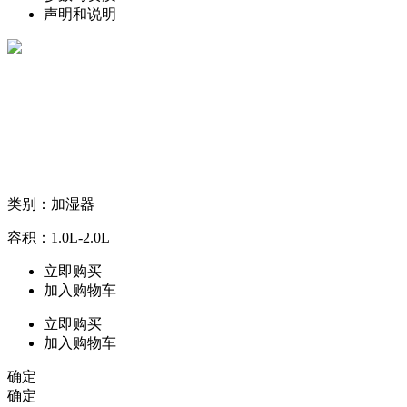
声明和说明
类别：加湿器
容积：1.0L-2.0L
立即购买
加入购物车
立即购买
加入购物车
确定
确定