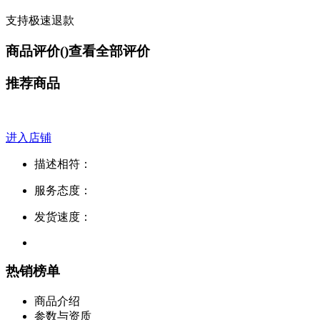
支持极速退款
商品评价(
)
查看全部评价
推荐商品
进入店铺
描述相符：
服务态度：
发货速度：
热销榜单
商品介绍
参数与资质