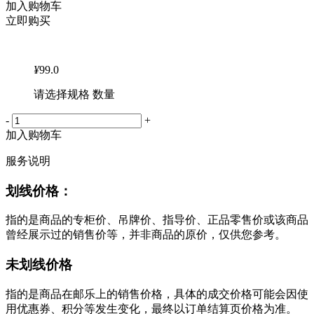
加入购物车
立即购买
¥
99.0
请选择规格 数量
-
+
加入购物车
服务说明
划线价格：
指的是商品的专柜价、吊牌价、指导价、正品零售价或该商品
曾经展示过的销售价等，并非商品的原价，仅供您参考。
未划线价格
指的是商品在邮乐上的销售价格，具体的成交价格可能会因使
用优惠券、积分等发生变化，最终以订单结算页价格为准。