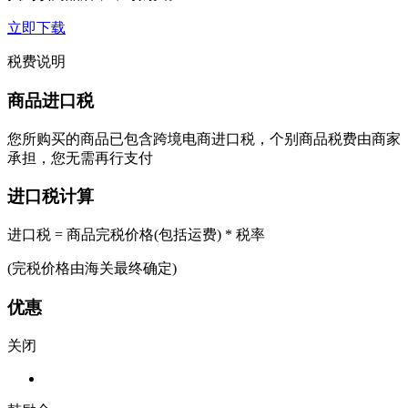
立即下载
税费说明
商品进口税
您所购买的商品已包含跨境电商进口税，个别商品税费由商家
承担，您无需再行支付
进口税计算
进口税 = 商品完税价格(包括运费) * 税率
(完税价格由海关最终确定)
优惠
关闭