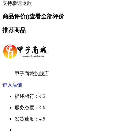
支持极速退款
商品评价(
)
查看全部评价
推荐商品
甲子商城旗舰店
进入店铺
描述相符：
4.2
服务态度：
4.6
发货速度：
4.5