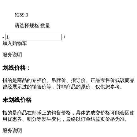
¥
259.0
请选择规格 数量
-
+
加入购物车
服务说明
划线价格：
指的是商品的专柜价、吊牌价、指导价、正品零售价或该商品
曾经展示过的销售价等，并非商品的原价，仅供您参考。
未划线价格
指的是商品在邮乐上的销售价格，具体的成交价格可能会因使
用优惠券、积分等发生变化，最终以订单结算页价格为准。
服务说明