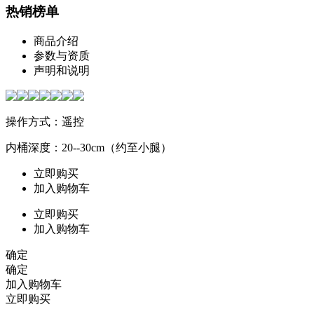
热销榜单
商品介绍
参数与资质
声明和说明
操作方式：遥控
内桶深度：20--30cm（约至小腿）
立即购买
加入购物车
立即购买
加入购物车
确定
确定
加入购物车
立即购买