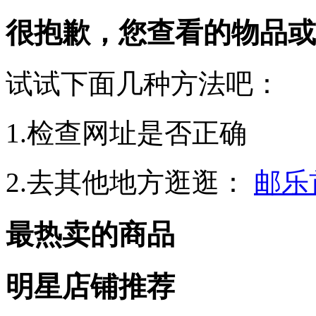
很抱歉，您查看的物品或
试试下面几种方法吧：
1.检查网址是否正确
2.去其他地方逛逛：
邮乐
最热卖的商品
明星店铺推荐