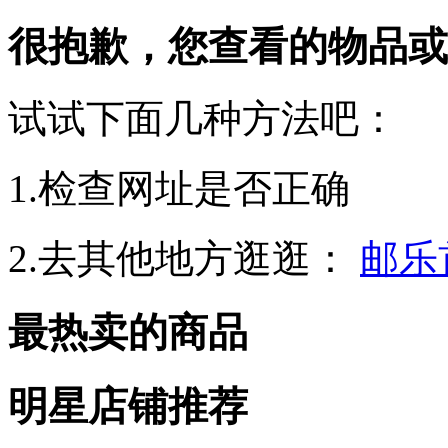
很抱歉，您查看的物品或
试试下面几种方法吧：
1.检查网址是否正确
2.去其他地方逛逛：
邮乐
最热卖的商品
明星店铺推荐