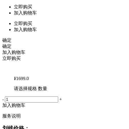
立即购买
加入购物车
立即购买
加入购物车
确定
确定
加入购物车
立即购买
¥
1699.0
请选择规格 数量
-
+
加入购物车
服务说明
划线价格：