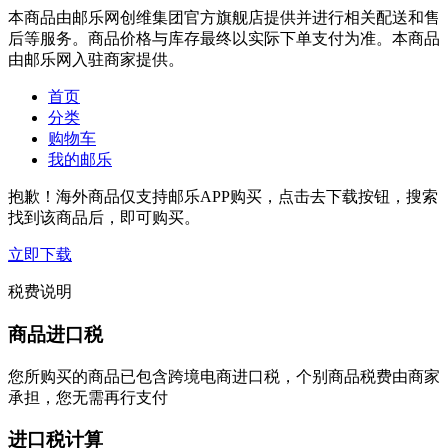
本商品由邮乐网创维集团官方旗舰店提供并进行相关配送和售
后等服务。商品价格与库存最终以实际下单支付为准。本商品
由邮乐网入驻商家提供。
首页
分类
购物车
我的邮乐
抱歉！海外商品仅支持邮乐APP购买，点击去下载按钮，搜索
找到该商品后，即可购买。
立即下载
税费说明
商品进口税
您所购买的商品已包含跨境电商进口税，个别商品税费由商家
承担，您无需再行支付
进口税计算