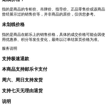
指的是商品的专柜价、吊牌价、指导价、正品零售价或该商品
曾经展示过的销售价等，并非商品的原价，仅供您参考。
未划线价格
指的是商品在邮乐上的销售价格，具体的成交价格可能会因使
用优惠券、积分等发生变化，最终以订单结算页价格为准。
服务说明
支持极速退款
本商品支持邮乐卡支付
周六、周日支持发货
支持七天无理由退货
说明