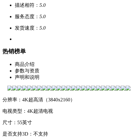
描述相符：
5.0
服务态度：
5.0
发货速度：
5.0
热销榜单
商品介绍
参数与资质
声明和说明
分辨率：4K超高清（3840x2160）
电视类型：4K超清电视
尺寸：55英寸
是否支持3D：不支持