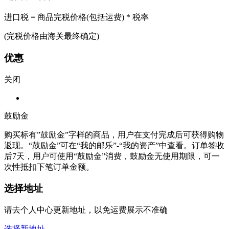
进口税 = 商品完税价格(包括运费) * 税率
(完税价格由海关最终确定)
优惠
关闭
鼓励金
购买标有”鼓励金”字样的商品，用户在支付完成后可获得购物
返现。“鼓励金”可在“我的邮乐”-“我的资产”中查看。订单签收
后7天，用户可使用“鼓励金”消费，鼓励金无使用期限，可一
次性抵扣下笔订单金额。
选择地址
请去个人中心更新地址，以免运费展示不准确
选择新地址