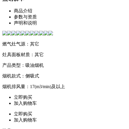
商品介绍
参数与资质
声明和说明
燃气灶气源：其它
灶具面板材质：其它
产品类型：吸油烟机
烟机款式：侧吸式
烟机排风量：17(m3/min)及以上
立即购买
加入购物车
立即购买
加入购物车