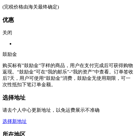
(完税价格由海关最终确定)
优惠
关闭
鼓励金
购买标有”鼓励金”字样的商品，用户在支付完成后可获得购物
返现。“鼓励金”可在“我的邮乐”-“我的资产”中查看。订单签收
后7天，用户可使用“鼓励金”消费，鼓励金无使用期限，可一
次性抵扣下笔订单金额。
选择地址
请去个人中心更新地址，以免运费展示不准确
选择新地址
所在地区