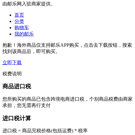
由邮乐网入驻商家提供。
首页
分类
购物车
我的邮乐
抱歉！海外商品仅支持邮乐APP购买，点击去下载按钮，搜索
找到该商品后，即可购买。
立即下载
税费说明
商品进口税
您所购买的商品已包含跨境电商进口税，个别商品税费由商家
承担，您无需再行支付
进口税计算
进口税 = 商品完税价格(包括运费) * 税率