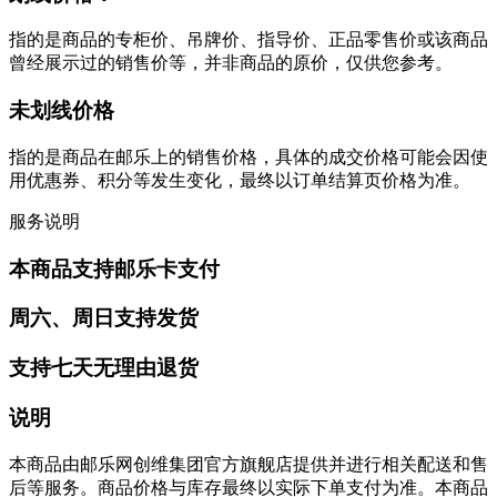
指的是商品的专柜价、吊牌价、指导价、正品零售价或该商品
曾经展示过的销售价等，并非商品的原价，仅供您参考。
未划线价格
指的是商品在邮乐上的销售价格，具体的成交价格可能会因使
用优惠券、积分等发生变化，最终以订单结算页价格为准。
服务说明
本商品支持邮乐卡支付
周六、周日支持发货
支持七天无理由退货
说明
本商品由邮乐网创维集团官方旗舰店提供并进行相关配送和售
后等服务。商品价格与库存最终以实际下单支付为准。本商品