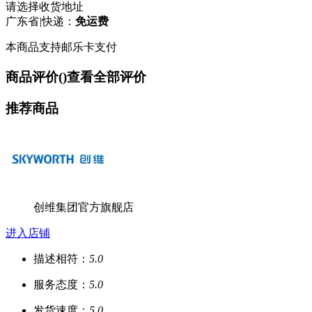
请选择收货地址
广东省
|
快递：
免运费
本商品支持邮乐卡支付
商品评价(
)
查看全部评价
推荐商品
创维集团官方旗舰店
进入店铺
描述相符：
5.0
服务态度：
5.0
发货速度：
5.0