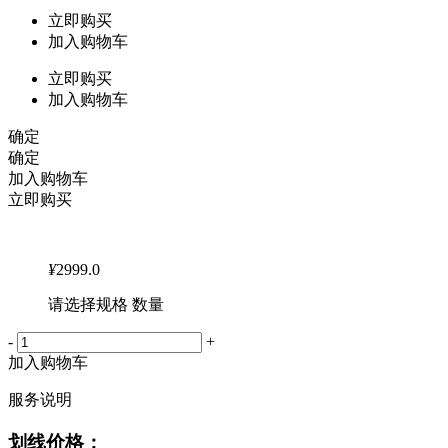
立即购买
加入购物车
立即购买
加入购物车
确定
确定
加入购物车
立即购买
¥
2999.0
请选择规格 数量
-
+
加入购物车
服务说明
划线价格：