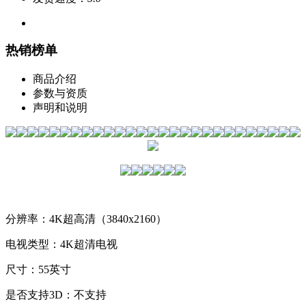
热销榜单
商品介绍
参数与资质
声明和说明
分辨率：4K超高清（3840x2160）
电视类型：4K超清电视
尺寸：55英寸
是否支持3D：不支持