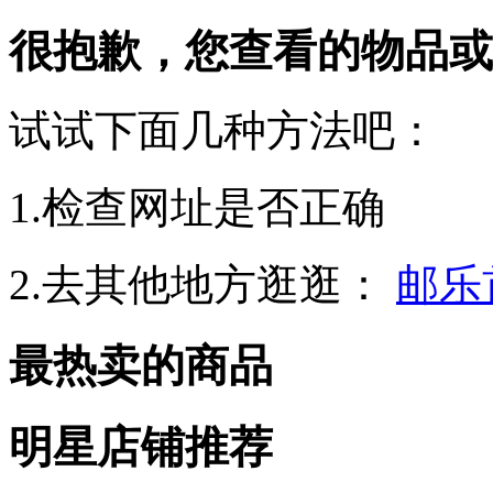
很抱歉，您查看的物品或
试试下面几种方法吧：
1.检查网址是否正确
2.去其他地方逛逛：
邮乐
最热卖的商品
明星店铺推荐