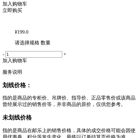
加入购物车
立即购买
¥
199.0
请选择规格 数量
-
+
加入购物车
服务说明
划线价格：
指的是商品的专柜价、吊牌价、指导价、正品零售价或该商品
曾经展示过的销售价等，并非商品的原价，仅供您参考。
未划线价格
指的是商品在邮乐上的销售价格，具体的成交价格可能会因使
用优惠券、积分等发生变化，最终以订单结算页价格为准。