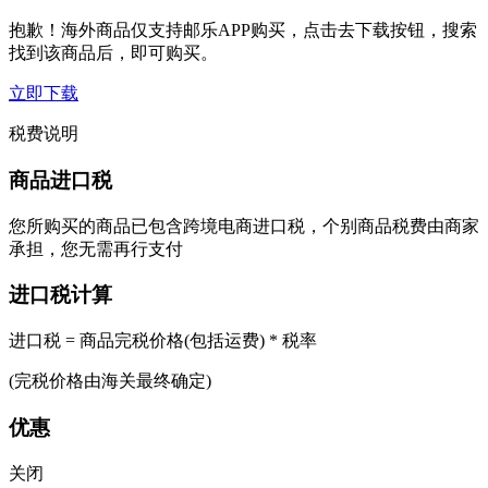
抱歉！海外商品仅支持邮乐APP购买，点击去下载按钮，搜索
找到该商品后，即可购买。
立即下载
税费说明
商品进口税
您所购买的商品已包含跨境电商进口税，个别商品税费由商家
承担，您无需再行支付
进口税计算
进口税 = 商品完税价格(包括运费) * 税率
(完税价格由海关最终确定)
优惠
关闭