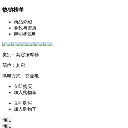
热销榜单
商品介绍
参数与资质
声明和说明
类别：其它按摩器
部位：其它
供电方式：交流电
立即购买
加入购物车
立即购买
加入购物车
确定
确定