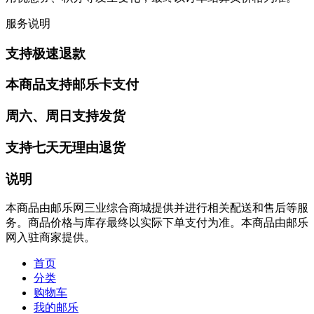
服务说明
支持极速退款
本商品支持邮乐卡支付
周六、周日支持发货
支持七天无理由退货
说明
本商品由邮乐网三业综合商城提供并进行相关配送和售后等服
务。商品价格与库存最终以实际下单支付为准。本商品由邮乐
网入驻商家提供。
首页
分类
购物车
我的邮乐