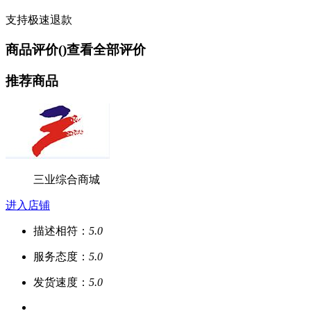
支持极速退款
商品评价(
)
查看全部评价
推荐商品
三业综合商城
进入店铺
描述相符：
5.0
服务态度：
5.0
发货速度：
5.0