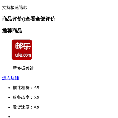
支持极速退款
商品评价(
)
查看全部评价
推荐商品
新乡振兴馆
进入店铺
描述相符：
4.9
服务态度：
5.0
发货速度：
4.8