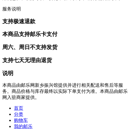
服务说明
支持极速退款
本商品支持邮乐卡支付
周六、周日不支持发货
支持七天无理由退货
说明
本商品由邮乐网新乡振兴馆提供并进行相关配送和售后等服
务。商品价格与库存最终以实际下单支付为准。本商品由邮乐
网入驻商家提供。
首页
分类
购物车
我的邮乐