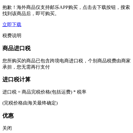
抱歉！海外商品仅支持邮乐APP购买，点击去下载按钮，搜索
找到该商品后，即可购买。
立即下载
税费说明
商品进口税
您所购买的商品已包含跨境电商进口税，个别商品税费由商家
承担，您无需再行支付
进口税计算
进口税 = 商品完税价格(包括运费) * 税率
(完税价格由海关最终确定)
优惠
关闭