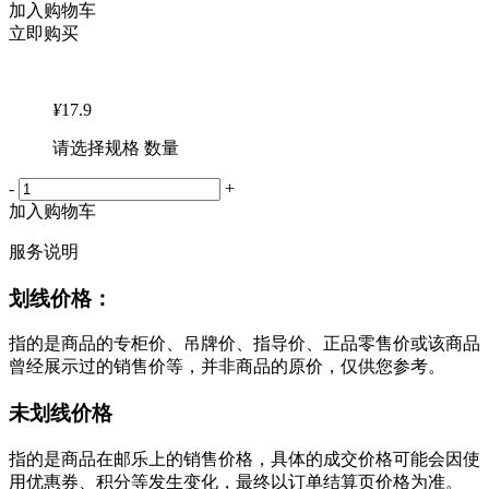
加入购物车
立即购买
¥
17.9
请选择规格 数量
-
+
加入购物车
服务说明
划线价格：
指的是商品的专柜价、吊牌价、指导价、正品零售价或该商品
曾经展示过的销售价等，并非商品的原价，仅供您参考。
未划线价格
指的是商品在邮乐上的销售价格，具体的成交价格可能会因使
用优惠券、积分等发生变化，最终以订单结算页价格为准。