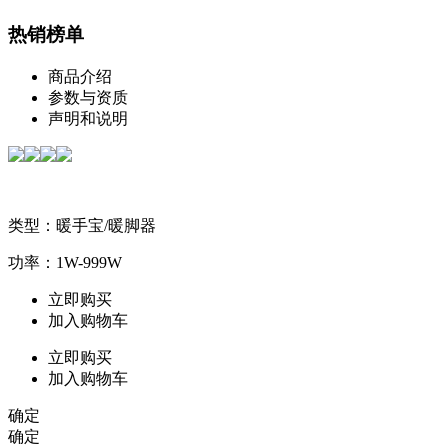
热销榜单
商品介绍
参数与资质
声明和说明
类型：暖手宝/暖脚器
功率：1W-999W
立即购买
加入购物车
立即购买
加入购物车
确定
确定