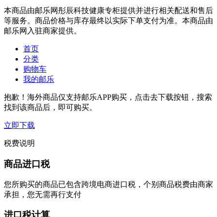
本商品由邮乐网彤辰科技健康专柜提供并进行相关配送和售后
等服务。商品价格与库存最终以实际下单支付为准。本商品由
邮乐网入驻商家提供。
首页
分类
购物车
我的邮乐
抱歉！海外商品仅支持邮乐APP购买，点击去下载按钮，搜索
找到该商品后，即可购买。
立即下载
税费说明
商品进口税
您所购买的商品已包含跨境电商进口税，个别商品税费由商家
承担，您无需再行支付
进口税计算