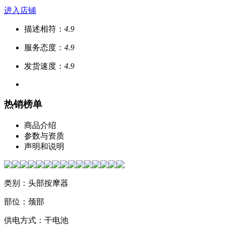
进入店铺
描述相符：
4.9
服务态度：
4.9
发货速度：
4.9
热销榜单
商品介绍
参数与资质
声明和说明
类别：头部按摩器
部位：颈部
供电方式：干电池