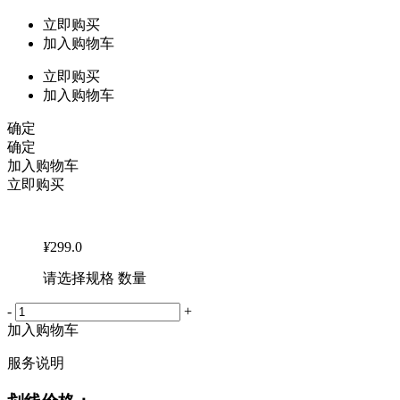
立即购买
加入购物车
立即购买
加入购物车
确定
确定
加入购物车
立即购买
¥
299.0
请选择规格 数量
-
+
加入购物车
服务说明