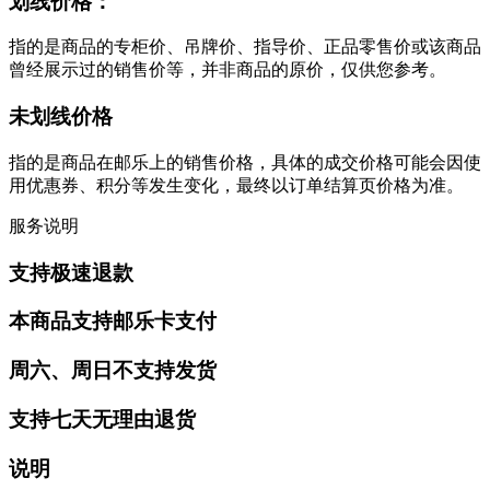
划线价格：
指的是商品的专柜价、吊牌价、指导价、正品零售价或该商品
曾经展示过的销售价等，并非商品的原价，仅供您参考。
未划线价格
指的是商品在邮乐上的销售价格，具体的成交价格可能会因使
用优惠券、积分等发生变化，最终以订单结算页价格为准。
服务说明
支持极速退款
本商品支持邮乐卡支付
周六、周日不支持发货
支持七天无理由退货
说明