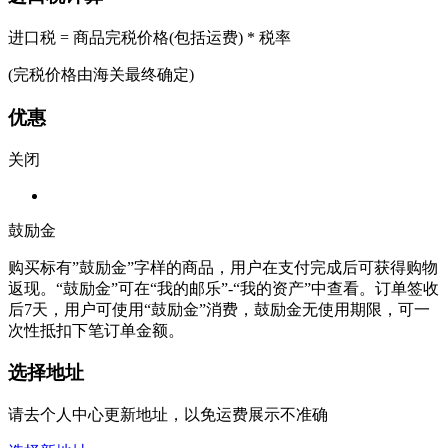
进口税 = 商品完税价格(包括运费) * 税率
(完税价格由海关最终确定)
优惠
关闭
鼓励金
购买标有”鼓励金”字样的商品，用户在支付完成后可获得购物
返现。“鼓励金”可在“我的邮乐”-“我的资产”中查看。订单签收
后7天，用户可使用“鼓励金”消费，鼓励金无使用期限，可一
次性抵扣下笔订单金额。
选择地址
请去个人中心更新地址，以免运费展示不准确