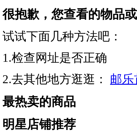
很抱歉，您查看的物品或
试试下面几种方法吧：
1.检查网址是否正确
2.去其他地方逛逛：
邮乐
最热卖的商品
明星店铺推荐