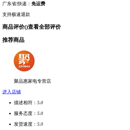
广东省
|
快递：
免运费
支持极速退款
商品评价(
)
查看全部评价
推荐商品
聚品惠家电专营店
进入店铺
描述相符：
5.0
服务态度：
5.0
发货速度：
5.0