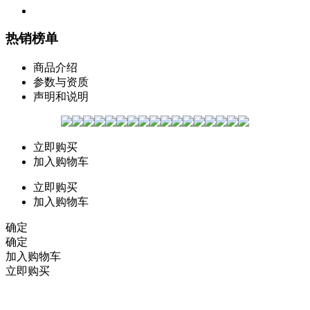
热销榜单
商品介绍
参数与资质
声明和说明
立即购买
加入购物车
立即购买
加入购物车
确定
确定
加入购物车
立即购买