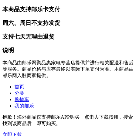
本商品支持邮乐卡支付
周六、周日不支持发货
支持七天无理由退货
说明
本商品由邮乐网聚品惠家电专营店提供并进行相关配送和售后
等服务。商品价格与库存最终以实际下单支付为准。本商品由
邮乐网入驻商家提供。
首页
分类
购物车
我的邮乐
抱歉！海外商品仅支持邮乐APP购买，点击去下载按钮，搜索
找到该商品后，即可购买。
立即下载