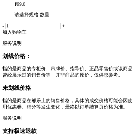
¥
99.0
请选择规格 数量
-
+
加入购物车
服务说明
划线价格：
指的是商品的专柜价、吊牌价、指导价、正品零售价或该商品
曾经展示过的销售价等，并非商品的原价，仅供您参考。
未划线价格
指的是商品在邮乐上的销售价格，具体的成交价格可能会因使
用优惠券、积分等发生变化，最终以订单结算页价格为准。
服务说明
支持极速退款