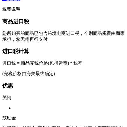
税费说明
商品进口税
您所购买的商品已包含跨境电商进口税，个别商品税费由商家
承担，您无需再行支付
进口税计算
进口税 = 商品完税价格(包括运费) * 税率
(完税价格由海关最终确定)
优惠
关闭
鼓励金