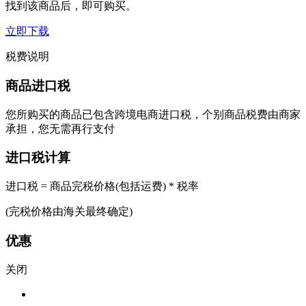
找到该商品后，即可购买。
立即下载
税费说明
商品进口税
您所购买的商品已包含跨境电商进口税，个别商品税费由商家
承担，您无需再行支付
进口税计算
进口税 = 商品完税价格(包括运费) * 税率
(完税价格由海关最终确定)
优惠
关闭