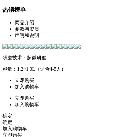
热销榜单
商品介绍
参数与资质
声明和说明
研磨技术：超微研磨
容量：1.2~1.3L（适合4-5人）
立即购买
加入购物车
立即购买
加入购物车
确定
确定
加入购物车
立即购买