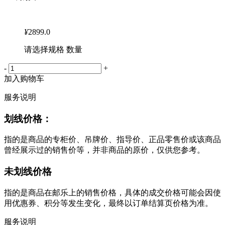
¥
2899.0
请选择规格 数量
-
+
加入购物车
服务说明
划线价格：
指的是商品的专柜价、吊牌价、指导价、正品零售价或该商品
曾经展示过的销售价等，并非商品的原价，仅供您参考。
未划线价格
指的是商品在邮乐上的销售价格，具体的成交价格可能会因使
用优惠券、积分等发生变化，最终以订单结算页价格为准。
服务说明