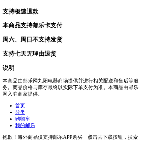
支持极速退款
本商品支持邮乐卡支付
周六、周日不支持发货
支持七天无理由退货
说明
本商品由邮乐网九阳电器商场提供并进行相关配送和售后等服
务。商品价格与库存最终以实际下单支付为准。本商品由邮乐
网入驻商家提供。
首页
分类
购物车
我的邮乐
抱歉！海外商品仅支持邮乐APP购买，点击去下载按钮，搜索