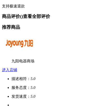
支持极速退款
商品评价(
)
查看全部评价
推荐商品
九阳电器商场
进入店铺
描述相符：
5.0
服务态度：
5.0
发货速度：
5.0