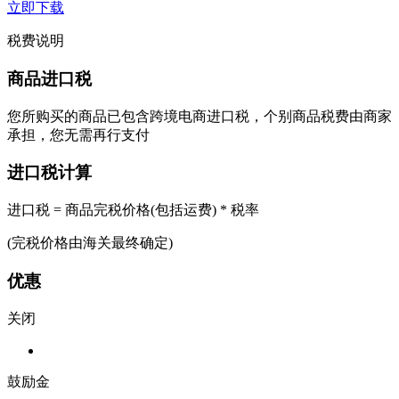
立即下载
税费说明
商品进口税
您所购买的商品已包含跨境电商进口税，个别商品税费由商家
承担，您无需再行支付
进口税计算
进口税 = 商品完税价格(包括运费) * 税率
(完税价格由海关最终确定)
优惠
关闭
鼓励金