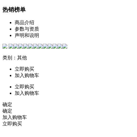
热销榜单
商品介绍
参数与资质
声明和说明
类别：其他
立即购买
加入购物车
立即购买
加入购物车
确定
确定
加入购物车
立即购买