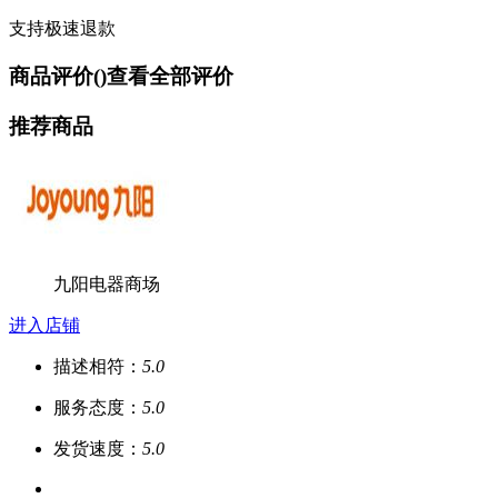
支持极速退款
商品评价(
)
查看全部评价
推荐商品
九阳电器商场
进入店铺
描述相符：
5.0
服务态度：
5.0
发货速度：
5.0