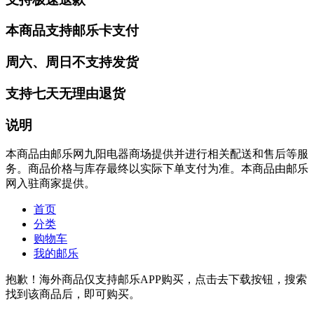
本商品支持邮乐卡支付
周六、周日不支持发货
支持七天无理由退货
说明
本商品由邮乐网九阳电器商场提供并进行相关配送和售后等服
务。商品价格与库存最终以实际下单支付为准。本商品由邮乐
网入驻商家提供。
首页
分类
购物车
我的邮乐
抱歉！海外商品仅支持邮乐APP购买，点击去下载按钮，搜索
找到该商品后，即可购买。