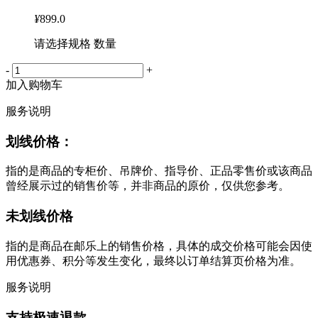
¥
899.0
请选择规格 数量
-
+
加入购物车
服务说明
划线价格：
指的是商品的专柜价、吊牌价、指导价、正品零售价或该商品
曾经展示过的销售价等，并非商品的原价，仅供您参考。
未划线价格
指的是商品在邮乐上的销售价格，具体的成交价格可能会因使
用优惠券、积分等发生变化，最终以订单结算页价格为准。
服务说明
支持极速退款